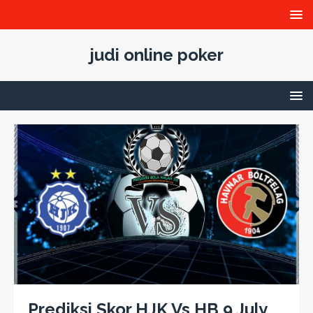
judi online poker
Prediksi Skor HJK Vs HB 9 July