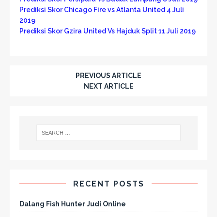
Prediksi Skor Chicago Fire vs Atlanta United 4 Juli
2019
Prediksi Skor Gzira United Vs Hajduk Split 11 Juli 2019
PREVIOUS ARTICLE
NEXT ARTICLE
RECENT POSTS
Dalang Fish Hunter Judi Online