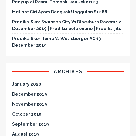
Penyuplai Resmi Tembak Ikan Joker123
Melihat Ciri Ayam Bangkok Unggulan S1288
Prediksi Skor Swansea City Vs Blackburn Rovers 12
Desember 2019 | Prediksi bola online | Prediksi jitu
Prediksi Skor Roma Vs Wolfsberger AC 13
Desember 2019
ARCHIVES
January 2020
December 2019
November 2019
October 2019
September 2019
August 2019