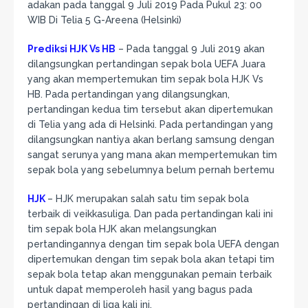
adakan pada tanggal 9 Juli 2019 Pada Pukul 23: 00
WIB Di Telia 5 G-Areena (Helsinki)
Prediksi HJK Vs HB
– Pada tanggal 9 Juli 2019 akan
dilangsungkan pertandingan sepak bola UEFA Juara
yang akan mempertemukan tim sepak bola HJK Vs
HB. Pada pertandingan yang dilangsungkan,
pertandingan kedua tim tersebut akan dipertemukan
di Telia yang ada di Helsinki. Pada pertandingan yang
dilangsungkan nantiya akan berlang samsung dengan
sangat serunya yang mana akan mempertemukan tim
sepak bola yang sebelumnya belum pernah bertemu
HJK
– HJK merupakan salah satu tim sepak bola
terbaik di veikkasuliga. Dan pada pertandingan kali ini
tim sepak bola HJK akan melangsungkan
pertandingannya dengan tim sepak bola UEFA dengan
dipertemukan dengan tim sepak bola akan tetapi tim
sepak bola tetap akan menggunakan pemain terbaik
untuk dapat memperoleh hasil yang bagus pada
pertandingan di liga kali ini.