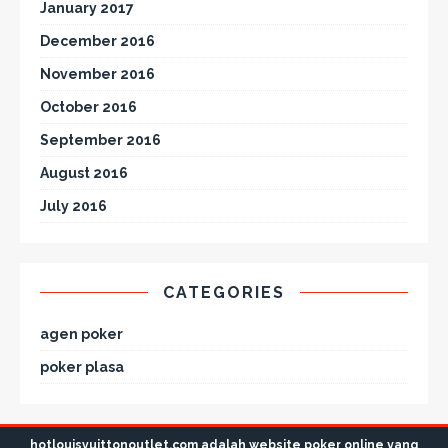
January 2017
December 2016
November 2016
October 2016
September 2016
August 2016
July 2016
CATEGORIES
agen poker
poker plasa
hotlouisvuittonoutlet.com
adalah website poker online yang