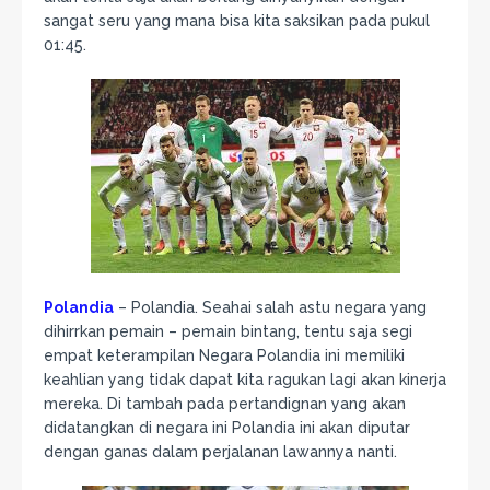
sangat seru yang mana bisa kita saksikan pada pukul
01:45.
Polandia
– Polandia. Seahai salah astu negara yang
dihirrkan pemain – pemain bintang, tentu saja segi
empat keterampilan Negara Polandia ini memiliki
keahlian yang tidak dapat kita ragukan lagi akan kinerja
mereka. Di tambah pada pertandignan yang akan
didatangkan di negara ini Polandia ini akan diputar
dengan ganas dalam perjalanan lawannya nanti.