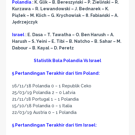
Polandia
: K. Glik – B. Bereszyński – P. Zieliński – R.
Kurzawa – R. Lewandowski – J. Bednarek – K.
Piątek – M. Klich – G. Krychowiak – 8. Fabiański – A.
Jędrzejczyk
Israel
: E. Dasa – T. Tawatha – O. Ben Harush – A.
Harush – S. Yeini – E. Tibi – B. Natcho – B. Sahar – M.
Dabour – B. Kayal – D. Peretz
Statistik Bola Polandia Vs Israel
5 Pertandingan Terakhir dari tim Poland:
16/11/18 Polandia 0 – 1 Republik Ceko
25/03/19 Polandia 2 – 0 Latvia
21/11/18 Portugal 1 – 1 Polandia
15/10/18 Polandia 0 – 1 Italia
22/03/19 Austria 0 – 1 Polandia
5 Pertandingan Terakhir dari tim Israel: