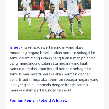
Israel
– Israel, pada pertanidngan yang akan
medatang negara Israel ini akan bermain sebagai tim
tamu dalam mengundang sang tuan rumah polandia
yang mengandung salah satu negara yang kuat.
Namun demikian, akan berarti bermain sebagai tim
tamu bukan berarti mereka akan bermain dengan
santi. Israel ini juga akan bermain sebagai negara yang
kuat yang selalu bermain dengan kinerja terbaik
mereka dalam pertandingan tersebut.
Formasi Pemain Poland Vs Israel: