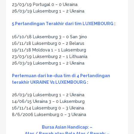
23/03/19 Portugal 0 – 0 Ukraina
26/03/19 Luksemburg 1 – 2 Ukraina
5 Pertandingan Terakhir dari tim LUXEMBOURG
:
16/10/18 Luksemburg 3 – 0 San 3ino
16/11/18 Luksemburg 0 – 2 Belarus
19/11/18 Moldova 1 – 1 Luksemburg
23/03/19 Luksemburg 2 – 1 Lithuania
26/03/19 Luksemburg 1 – 2 Ukraina
Pertemuan dari ke-dua tim di 4 Pertandingan
terakhir UKRAINE Vs LUXEMBOURG
:
26/03/19 Luksemburg 1 – 2 Ukraina
14/06/15 Ukraina 3 – 0 Luksemburg
16/11/14 Luksemburg 0 – 3 Ukraina
8/6/2006 Luksemburg 0 – 3 Ukraina
Bursa Asian Handicap: –
Atas / Bawah atau Bola Atas / Bawah: –