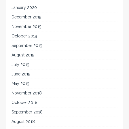
January 2020
December 2019
November 2019
October 2019
September 2019
August 2019
July 2019
June 2019
May 2019
November 2018
October 2018
September 2018
August 2018