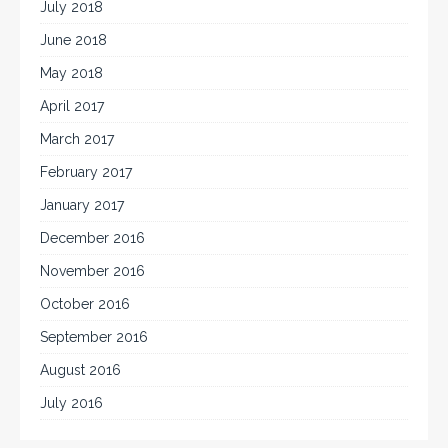
July 2018
June 2018
May 2018
April 2017
March 2017
February 2017
January 2017
December 2016
November 2016
October 2016
September 2016
August 2016
July 2016