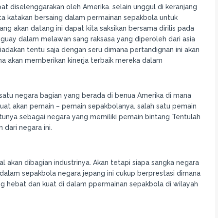
t diselenggarakan oleh Amerika. selain unggul di keranjang
 kita katakan bersaing dalam permainan sepakbola untuk
ng akan datang ini dapat kita saksikan bersama dirilis pada
guay dalam melawan sang raksasa yang diperoleh dari asia
diadakan tentu saja dengan seru dimana pertandignan ini akan
ma akan memberikan kinerja terbaik mereka dalam
 satu negara bagian yang berada di benua Amerika di mana
 kuat akan pemain – pemain sepakbolanya. salah satu pemain
entunya sebagai negara yang memiliki pemain bintang Tentulah
 dari negara ini.
l akan dibagian industrinya. Akan tetapi siapa sangka negara
n dalam sepakbola negara jepang ini cukup berprestasi dimana
ing hebat dan kuat di dalam ppermainan sepakbola di wilayah