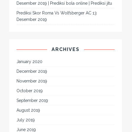
Desember 2019 | Prediksi bola online | Prediksi jitu
Prediksi Skor Roma Vs Wolfsberger AC 13
Desember 2019
ARCHIVES
January 2020
December 2019
November 2019
October 2019
September 2019
August 2019
July 2019
June 2019