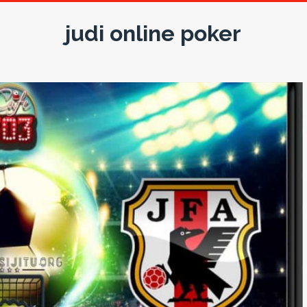
judi online poker