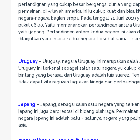
pertandignan yang cukup besar bergengsi dunia yang dapa
permainan, di wilayah amerika ini ju cukup kuat dan bisa
negara-negara bagian eropa. Pada tanggal 21 Juni 2019 ya
pukul 06:00. Yaitu memenangkan pertandingan antara Uru
yaitu jepang. Pertandingan antara kedua negara ini akan 
dilanjutkan yang mana kedua negara tersebut sama – sa
Uruguay
– Uruguay, negara Uruguay ini merupakan salah
Uruguay ini terkenal sebagai salah satu negara yu cukup
bintang yang berasal dari Uruguay adalah luis suarez. T
tidak dapat kita ragukan lagi akan kinerja dari pertnaidngan
Jepang
– Jepang, sebagai salah satu negara yang terkena
jepang ini juga berprestasi di bidang olahraga. Permaina
negara jepang ini adalah satu – satunya negara yang pal
asia.
Formasi Pemain Uruguay Vs Jepang: