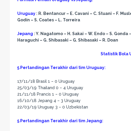
Uruguay
: R. Bentancur – E. Cavani – C. Stuani – F. Mus
Godín – S. Coates – L. Torreira
Jepang
: Y. Nagatomo – H. Sakai – W. Endo – S. Gonda –
Haraguchi – G. Shibasaki – G. Shibasaki – R. Doan
Statistik Bola
5 Pertandingan Terakhir dari tim Uruguay:
17/11/18 Brasil 1 – 0 Uruguay
25/03/19 Thailand 0 – 4 Uruguay
21/11/18 Prancis 1 – 0 Uruguay
16/10/18 Jepang 4 – 3 Uruguay
22/03/19 Uruguay 3 – 0 Uzbekistan
5 Pertandingan Terakhir dari tim Jepang: