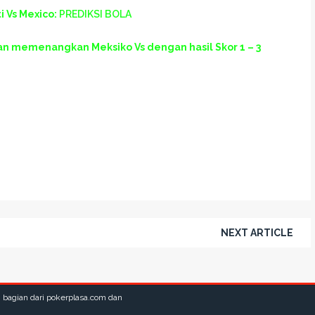
ti Vs Mexico:
PREDIKSI BOLA
 akan memenangkan Meksiko Vs dengan hasil Skor 1 – 3
NEXT ARTICLE
bagian dari pokerplasa.com dan