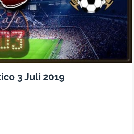
ico 3 Juli 2019