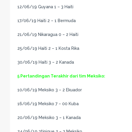
12/06/19 Guyana 1 – 3 Haiti
17/06/19 Haiti 2 – 1 Bermuda
21/06/19 Nikaragua 0 – 2 Haiti
25/06/19 Haiti 2 – 1 Kosta Rika
30/06/19 Haiti 3 – 2 Kanada
5 Pertandingan Terakhir dari tim Meksiko:
10/06/19 Meksiko 3 – 2 Ekuador
16/06/19 Meksiko 7 – 00 Kuba
20/06/19 Meksiko 3 – 1 Kanada
24/06/19 3tinique 2 – 3 Meksiko