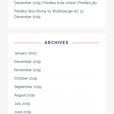
Desember 2019 | Prediksi bola online | Prediksi jitu
Prediksi Skor Roma Vs Wolfsberger AC 13
Desember 2019
ARCHIVES
January 2020
December 2019
November 2019
October 2019
September 2019
August 2019
July 2019
June 2019