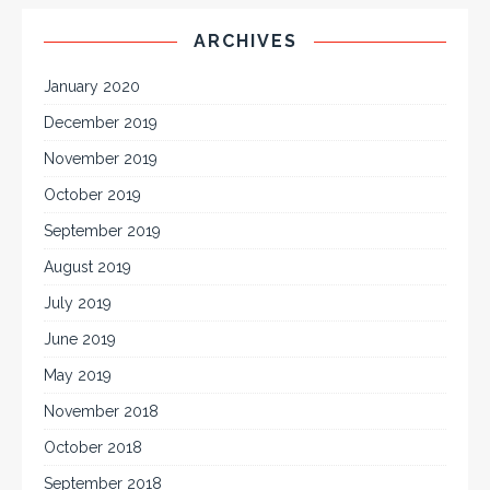
ARCHIVES
January 2020
December 2019
November 2019
October 2019
September 2019
August 2019
July 2019
June 2019
May 2019
November 2018
October 2018
September 2018