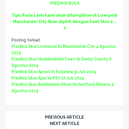
PREDIKSI BOLA
Tips: Pada Lami kami akan ditampilkan di Liverpool
Manchester City Akan dipilih dengan hasil Skor 2 –
2
Posting terkait:
Prediksi Skor Liverpool Vs Manchester City 4 Agustus
2019
Prediksi Skor Huddersfield Town Vs Derby County 6
Agustus 2019
Prediksi Skor Apoel Vs Sutjeska 31 Juli 2019
Prediksi Skor Ajax Vs PSV 27 Juli 2019
Prediksi Skor Bethlehem Steel Vs Hartford Athletic 2
Agustus 2019
PREVIOUS ARTICLE
NEXT ARTICLE