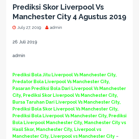
Prediksi Skor Liverpool Vs
Manchester City 4 Agustus 2019
July 27, 2019
admin
26 Juli 2019
admin
Prediksi Bola Jitu Liverpool Vs Manchester City,
Predator Bola Liverpool Vs Manchester City,
Pasaran Prediksi Bola Dari Liverpool Vs Manchester
City, Prediksi Skor Liverpool Vs Manchester City,
Bursa Taruhan Dari Liverpool Vs Manchester City,
Prediksi Bola Skor Liverpool Vs Manchester City,
Prediksi Bola Liverpool Vs Manchester City, Prediksi
Bola Liverpool Manchester City, Manchester City vs
Hasil Skor, Manchester City, Liverpool vs
Manchester City, Liverpool vs Manchester City
–