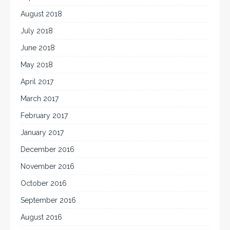
August 2018
July 2018
June 2018
May 2018
April 2017
March 2017
February 2017
January 2017
December 2016
November 2016
October 2016
September 2016
August 2016