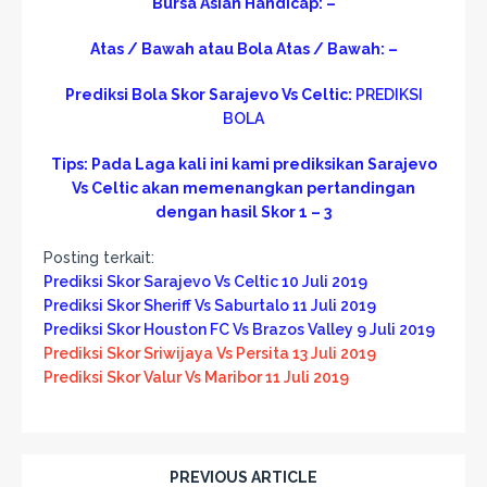
Bursa Asian Handicap: –
Atas / Bawah atau Bola Atas / Bawah: –
Prediksi Bola Skor Sarajevo Vs Celtic:
PREDIKSI
BOLA
Tips: Pada Laga kali ini kami prediksikan Sarajevo
Vs Celtic akan memenangkan pertandingan
dengan hasil Skor 1 – 3
Posting terkait:
Prediksi Skor Sarajevo Vs Celtic 10 Juli 2019
Prediksi Skor Sheriff Vs Saburtalo 11 Juli 2019
Prediksi Skor Houston FC Vs Brazos Valley 9 Juli 2019
Prediksi Skor Sriwijaya Vs Persita 13 Juli 2019
Prediksi Skor Valur Vs Maribor 11 Juli 2019
PREVIOUS ARTICLE