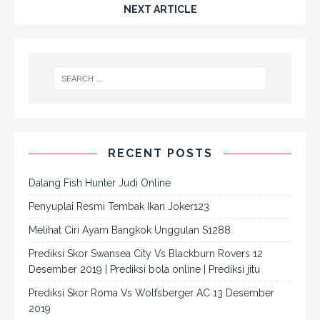
NEXT ARTICLE
RECENT POSTS
Dalang Fish Hunter Judi Online
Penyuplai Resmi Tembak Ikan Joker123
Melihat Ciri Ayam Bangkok Unggulan S1288
Prediksi Skor Swansea City Vs Blackburn Rovers 12
Desember 2019 | Prediksi bola online | Prediksi jitu
Prediksi Skor Roma Vs Wolfsberger AC 13 Desember
2019