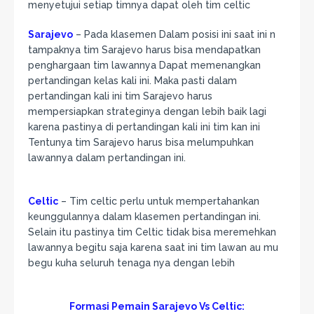
menyetujui setiap timnya dapat oleh tim celtic
Sarajevo
– Pada klasemen Dalam posisi ini saat ini n
tampaknya tim Sarajevo harus bisa mendapatkan
penghargaan tim lawannya Dapat memenangkan
pertandingan kelas kali ini. Maka pasti dalam
pertandingan kali ini tim Sarajevo harus
mempersiapkan strateginya dengan lebih baik lagi
karena pastinya di pertandingan kali ini tim kan ini
Tentunya tim Sarajevo harus bisa melumpuhkan
lawannya dalam pertandingan ini.
Celtic
– Tim celtic perlu untuk mempertahankan
keunggulannya dalam klasemen pertandingan ini.
Selain itu pastinya tim Celtic tidak bisa meremehkan
lawannya begitu saja karena saat ini tim lawan au mu
begu kuha seluruh tenaga nya dengan lebih
Formasi Pemain Sarajevo Vs Celtic: