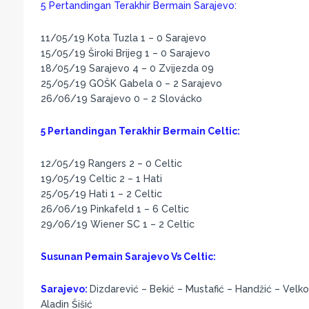
5 Pertandingan Terakhir Bermain Sarajevo:
11/05/19 Kota Tuzla 1 – 0 Sarajevo
15/05/19 Široki Brijeg 1 – 0 Sarajevo
18/05/19 Sarajevo 4 – 0 Zvijezda 09
25/05/19 GOŠK Gabela 0 – 2 Sarajevo
26/06/19 Sarajevo 0 – 2 Slovácko
5 Pertandingan Terakhir Bermain Celtic:
12/05/19 Rangers 2 – 0 Celtic
19/05/19 Celtic 2 – 1 Hati
25/05/19 Hati 1 – 2 Celtic
26/06/19 Pinkafeld 1 – 6 Celtic
29/06/19 Wiener SC 1 – 2 Celtic
Susunan Pemain Sarajevo Vs Celtic:
Sarajevo:
Dizdarević – Bekić – Mustafić – Handžić – Velk
Aladin Šišić