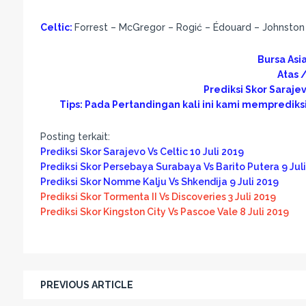
Celtic:
Forrest – McGregor – Rogić – Édouard – Johnston 
Bursa Asi
Atas 
Prediksi Skor Sarajev
Tips: Pada Pertandingan kali ini kami memprediksi
Posting terkait:
Prediksi Skor Sarajevo Vs Celtic 10 Juli 2019
Prediksi Skor Persebaya Surabaya Vs Barito Putera 9 Jul
Prediksi Skor Nomme Kalju Vs Shkendija 9 Juli 2019
Prediksi Skor Tormenta II Vs Discoveries 3 Juli 2019
Prediksi Skor Kingston City Vs Pascoe Vale 8 Juli 2019
PREVIOUS ARTICLE