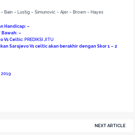
– Bain – Lustig – Šimunović – Ajer – Brown – Hayes
an Handicap: –
/ Bawah: –
o Vs Celtic:
PREDIKSI JITU
kan Sarajevo Vs celtic akan berakhir dengan Skor 1 – 2
i 2019
NEXT ARTICLE