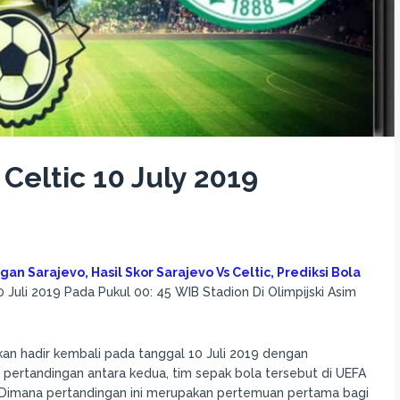
 Celtic 10 July 2019
ngan Sarajevo, Hasil Skor Sarajevo Vs Celtic, Prediksi Bola
Juli 2019 Pada Pukul 00: 45 WIB Stadion Di Olimpijski Asim
an hadir kembali pada tanggal 10 Juli 2019 dengan
pertandingan antara kedua, tim sepak bola tersebut di UEFA
ki. Dimana pertandingan ini merupakan pertemuan pertama bagi