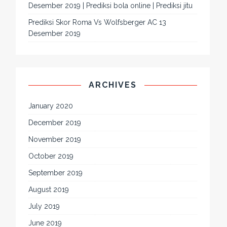
Desember 2019 | Prediksi bola online | Prediksi jitu
Prediksi Skor Roma Vs Wolfsberger AC 13
Desember 2019
ARCHIVES
January 2020
December 2019
November 2019
October 2019
September 2019
August 2019
July 2019
June 2019