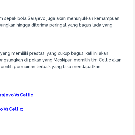
tim sepak bola Sarajevo juga akan menunjukkan kemampuan
ungkan hingga diterima peringat yang bagus lada yang
yang memiliki prestasi yang cukup bagus, kali ini akan
angsungkan di pekan yang Meskipun memilih tim Celtic akan
memilih permainan terbaik yang bisa mendapatkan
arajevo Vs Celtic
 Vs Celtic: