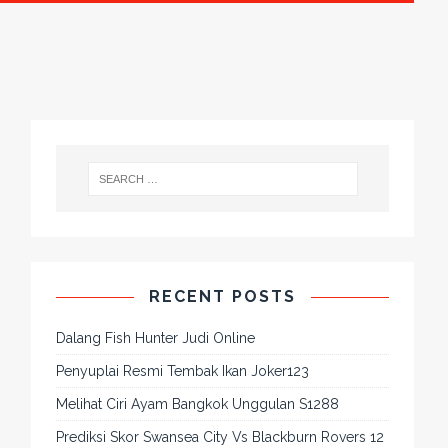
RECENT POSTS
Dalang Fish Hunter Judi Online
Penyuplai Resmi Tembak Ikan Joker123
Melihat Ciri Ayam Bangkok Unggulan S1288
Prediksi Skor Swansea City Vs Blackburn Rovers 12