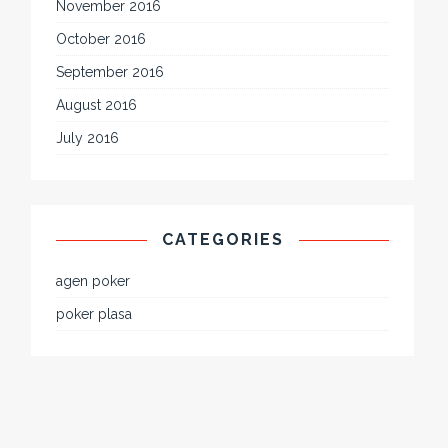
November 2016
October 2016
September 2016
August 2016
July 2016
CATEGORIES
agen poker
poker plasa