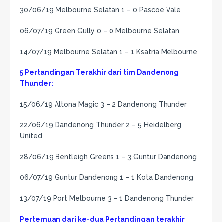
30/06/19 Melbourne Selatan 1 – 0 Pascoe Vale
06/07/19 Green Gully 0 – 0 Melbourne Selatan
14/07/19 Melbourne Selatan 1 – 1 Ksatria Melbourne
5 Pertandingan Terakhir dari tim Dandenong
Thunder:
15/06/19 Altona Magic 3 – 2 Dandenong Thunder
22/06/19 Dandenong Thunder 2 – 5 Heidelberg
United
28/06/19 Bentleigh Greens 1 – 3 Guntur Dandenong
06/07/19 Guntur Dandenong 1 – 1 Kota Dandenong
13/07/19 Port Melbourne 3 – 1 Dandenong Thunder
Pertemuan dari ke-dua Pertandingan terakhir