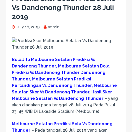
Vs Dandenong Thunder 28 Juli
2019
July 16, 2019
admin
Bola Jitu Melbourne Selatan Prediksi Vs
Dandenong Thunder, Melbourne Selatan Bola
Prediksi Vs Dandenong Thunder Dandenong
Thunder, Melbourne Selatan Prediksi
Pertandingan Vs Dandenong Thunder, Melbourne
Selatan Skor Vs Dandenong Thunder, Hasil Skor
Melbourne Selatan Vs Dandenong Thunder
– yang
akan diadakan pada tanggal 28 Juli 2019 Pada Pukul
23: 45 WIB Di Lakeside Stadium (Melbourne)
Melbourne Selatan Prediksi Bola Vs Dandenong
Thunder
– Pada tanggal 28 Juli 2019 yang akan