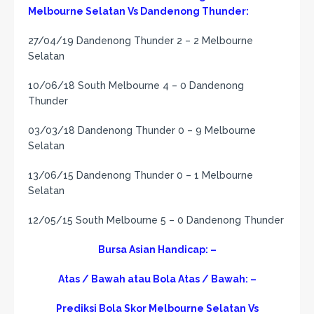
Melbourne Selatan Vs Dandenong Thunder:
27/04/19 Dandenong Thunder 2 – 2 Melbourne
Selatan
10/06/18 South Melbourne 4 – 0 Dandenong
Thunder
03/03/18 Dandenong Thunder 0 – 9 Melbourne
Selatan
13/06/15 Dandenong Thunder 0 – 1 Melbourne
Selatan
12/05/15 South Melbourne 5 – 0 Dandenong Thunder
Bursa Asian Handicap: –
Atas / Bawah atau Bola Atas / Bawah: –
Prediksi Bola Skor Melbourne Selatan Vs