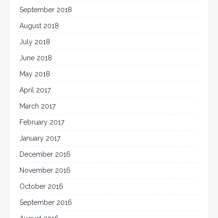
September 2018
August 2018
July 2018
June 2018
May 2018
April 2017
March 2017
February 2017
January 2017
December 2016
November 2016
October 2016
September 2016