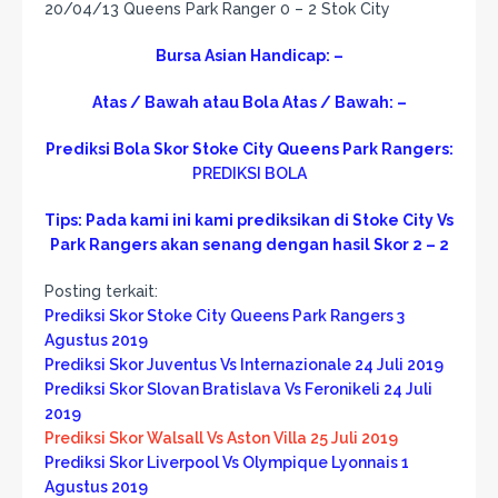
20/04/13 Queens Park Ranger 0 – 2 Stok City
Bursa Asian Handicap: –
Atas / Bawah atau Bola Atas / Bawah: –
Prediksi Bola Skor Stoke City Queens Park Rangers:
PREDIKSI BOLA
Tips: Pada kami ini kami prediksikan di Stoke City Vs
Park Rangers akan senang dengan hasil Skor 2 – 2
Posting terkait:
Prediksi Skor Stoke City Queens Park Rangers 3
Agustus 2019
Prediksi Skor Juventus Vs Internazionale 24 Juli 2019
Prediksi Skor Slovan Bratislava Vs Feronikeli 24 Juli
2019
Prediksi Skor Walsall Vs Aston Villa 25 Juli 2019
Prediksi Skor Liverpool Vs Olympique Lyonnais 1
Agustus 2019