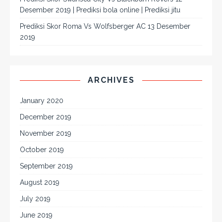
Desember 2019 | Prediksi bola online | Prediksi jitu
Prediksi Skor Roma Vs Wolfsberger AC 13 Desember
2019
ARCHIVES
January 2020
December 2019
November 2019
October 2019
September 2019
August 2019
July 2019
June 2019