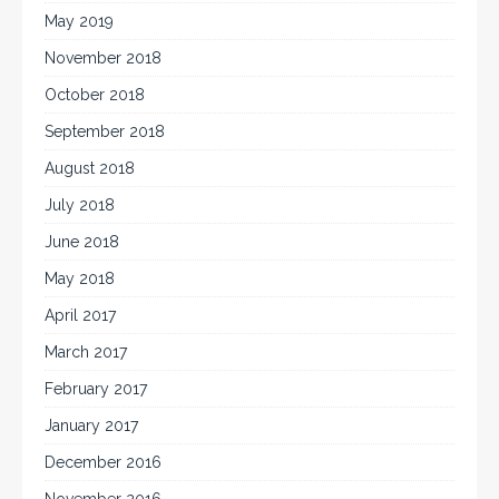
May 2019
November 2018
October 2018
September 2018
August 2018
July 2018
June 2018
May 2018
April 2017
March 2017
February 2017
January 2017
December 2016