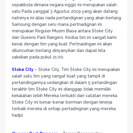
sepakbola dimana negara inggis ini merupakan salah
satu Pada yanggal 3 Agustus 2019 yang akan datang
natninya ini alias nada pertandignan yang akan berlang
Samsung dengan seru mana pertnadignan ini
merupakan Reguler Musim Biasa antara Stoke City
dan Queens Park Rangers. Kedua tim ini sangat kami
kenal dengan tim yang kuat. Pertnaidngan ini akan
diluncurkan berlang dinyanyikan dan dapat kita
saksikan pada pukul 21:00.
Stoke City
– Stoke City, Tim Stoke City ini merupakan
salah satu tim yang sangat kuat yang tampil di
pertandingannya sedangkan di dalam 5 petandingan
terakhir tim Stoke City ini dianggap tidak memiliki
kekalahan lebih Mereka terbukti dari catatan mereka
Stoke City ini benar-benar bermian dengan kinerja
terbaik mereka di setiap pertadnignan yang mereka
hadpi.