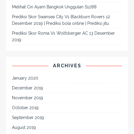
Melihat Ciri Ayam Bangkok Unggulan S1288
Prediksi Skor Swansea City Vs Blackburn Rovers 12
Desember 2019 | Prediksi bola online | Prediksi jitu
Prediksi Skor Roma Vs Wolfsberger AC 13 Desember
2019
ARCHIVES
January 2020
December 2019
November 2019
October 2019
September 2019
August 2019