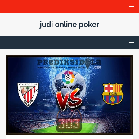
judi online poker