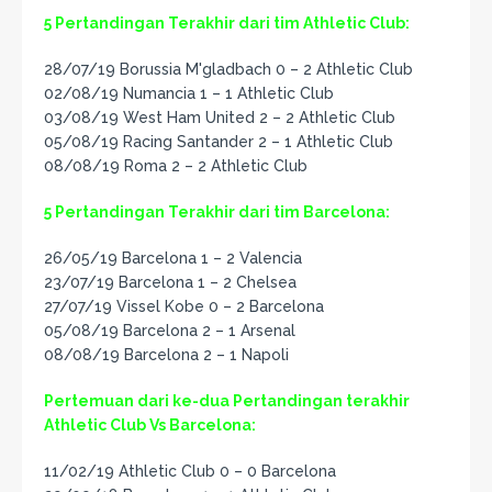
5 Pertandingan Terakhir dari tim Athletic Club:
28/07/19 Borussia M'gladbach 0 – 2 Athletic Club
02/08/19 Numancia 1 – 1 Athletic Club
03/08/19 West Ham United 2 – 2 Athletic Club
05/08/19 Racing Santander 2 – 1 Athletic Club
08/08/19 Roma 2 – 2 Athletic Club
5 Pertandingan Terakhir dari tim Barcelona:
26/05/19 Barcelona 1 – 2 Valencia
23/07/19 Barcelona 1 – 2 Chelsea
27/07/19 Vissel Kobe 0 – 2 Barcelona
05/08/19 Barcelona 2 – 1 Arsenal
08/08/19 Barcelona 2 – 1 Napoli
Pertemuan dari ke-dua Pertandingan terakhir
Athletic Club Vs Barcelona:
11/02/19 Athletic Club 0 – 0 Barcelona