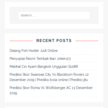
RECENT POSTS
Dalang Fish Hunter Judi Online
Penyuplai Resmi Tembak Ikan Joker123
Melihat Ciri Ayam Bangkok Unggulan S1288
Prediksi Skor Swansea City Vs Blackburn Rovers 12
Desember 2019 | Prediksi bola online | Prediksi jitu
Prediksi Skor Roma Vs Wolfsberger AC 13 Desember
2019