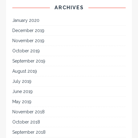
ARCHIVES
January 2020
December 2019
November 2019
October 2019
September 2019
August 2019
July 2019
June 2019
May 2019
November 2018
October 2018
September 2018