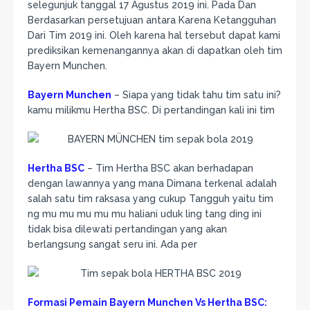
selegunjuk tanggal 17 Agustus 2019 ini. Pada Dan
Berdasarkan persetujuan antara Karena Ketangguhan
Dari Tim 2019 ini. Oleh karena hal tersebut dapat kami
prediksikan kemenangannya akan di dapatkan oleh tim
Bayern Munchen.
Bayern Munchen
– Siapa yang tidak tahu tim satu ini?
kamu milikmu Hertha BSC. Di pertandingan kali ini tim
Hertha BSC
– Tim Hertha BSC akan berhadapan
dengan lawannya yang mana Dimana terkenal adalah
salah satu tim raksasa yang cukup Tangguh yaitu tim
ng mu mu mu mu mu haliani uduk ling tang ding ini
tidak bisa dilewati pertandingan yang akan
berlangsung sangat seru ini. Ada per
Formasi Pemain Bayern Munchen Vs Hertha BSC: