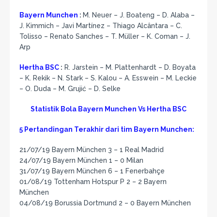
Bayern Munchen
:
M. Neuer – J. Boateng – D. Alaba –
J. Kimmich – Javi Martínez – Thiago Alcântara – C.
Tolisso – Renato Sanches – T. Müller – K. Coman – J.
Arp
Hertha BSC
:
R. Jarstein – M. Plattenhardt – D. Boyata
– K. Rekik – N. Stark – S. Kalou – A. Esswein – M. Leckie
– O. Duda – M. Grujić – D. Selke
Statistik Bola Bayern Munchen Vs Hertha BSC
5 Pertandingan Terakhir dari tim Bayern Munchen:
21/07/19 Bayern München 3 – 1 Real Madrid
24/07/19 Bayern München 1 – 0 Milan
31/07/19 Bayern München 6 – 1 Fenerbahçe
01/08/19 Tottenham Hotspur P 2 – 2 Bayern
München
04/08/19 Borussia Dortmund 2 – 0 Bayern München