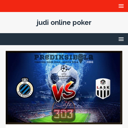
judi online poker