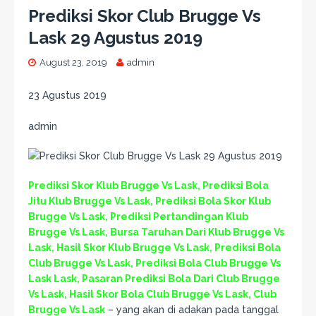
Prediksi Skor Club Brugge Vs
Lask 29 Agustus 2019
August 23, 2019
admin
23 Agustus 2019
admin
Prediksi Skor Klub Brugge Vs Lask, Prediksi Bola
Jitu Klub Brugge Vs Lask, Prediksi Bola Skor Klub
Brugge Vs Lask, Prediksi Pertandingan Klub
Brugge Vs Lask, Bursa Taruhan Dari Klub Brugge Vs
Lask, Hasil Skor Klub Brugge Vs Lask, Prediksi Bola
Club Brugge Vs Lask, Prediksi Bola Club Brugge Vs
Lask Lask, Pasaran Prediksi Bola Dari Club Brugge
Vs Lask, Hasil Skor Bola Club Brugge Vs Lask, Club
Brugge Vs Lask
– yang akan di adakan pada tanggal