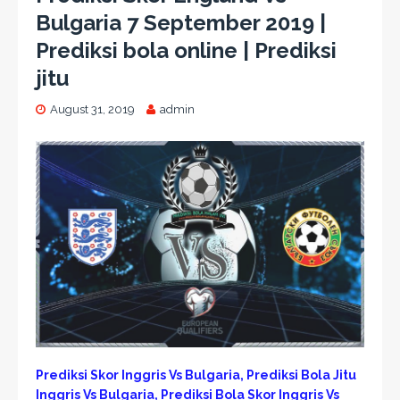
Bulgaria 7 September 2019 |
Prediksi bola online | Prediksi
jitu
August 31, 2019
admin
Prediksi Skor Inggris Vs Bulgaria, Prediksi Bola Jitu
Inggris Vs Bulgaria, Prediksi Bola Skor Inggris Vs