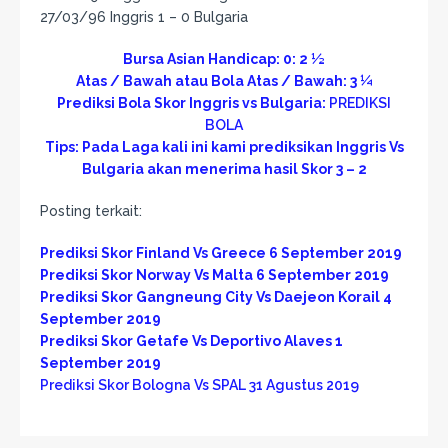
27/03/96 Inggris 1 – 0 Bulgaria
Bursa Asian Handicap: 0: 2 ½
Atas / Bawah atau Bola Atas / Bawah: 3 ¼
Prediksi Bola Skor Inggris vs Bulgaria:
PREDIKSI
BOLA
Tips: Pada Laga kali ini kami prediksikan Inggris Vs
Bulgaria akan menerima hasil Skor 3 – 2
Posting terkait:
Prediksi Skor Finland Vs Greece 6 September 2019
Prediksi Skor Norway Vs Malta 6 September 2019
Prediksi Skor Gangneung City Vs Daejeon Korail 4
September 2019
Prediksi Skor Getafe Vs Deportivo Alaves 1
September 2019
Prediksi Skor Bologna Vs SPAL 31 Agustus 2019