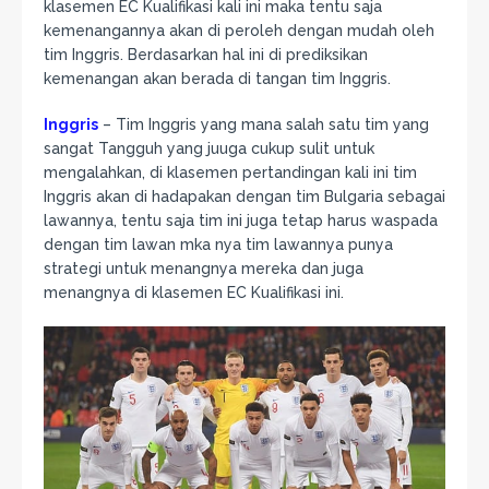
klasemen EC Kualifikasi kali ini maka tentu saja
kemenangannya akan di peroleh dengan mudah oleh
tim Inggris. Berdasarkan hal ini di prediksikan
kemenangan akan berada di tangan tim Inggris.
Inggris
– Tim Inggris yang mana salah satu tim yang
sangat Tangguh yang juuga cukup sulit untuk
mengalahkan, di klasemen pertandingan kali ini tim
Inggris akan di hadapakan dengan tim Bulgaria sebagai
lawannya, tentu saja tim ini juga tetap harus waspada
dengan tim lawan mka nya tim lawannya punya
strategi untuk menangnya mereka dan juga
menangnya di klasemen EC Kualifikasi ini.