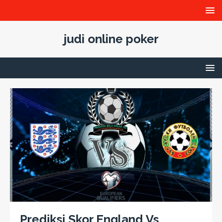
judi online poker
Prediksi Skor England Vs