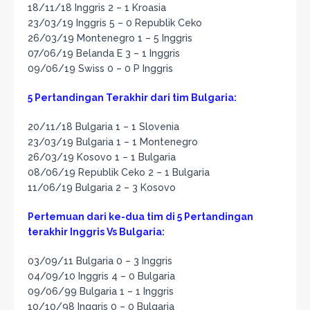
18/11/18 Inggris 2 – 1 Kroasia
23/03/19 Inggris 5 – 0 Republik Ceko
26/03/19 Montenegro 1 – 5 Inggris
07/06/19 Belanda E 3 – 1 Inggris
09/06/19 Swiss 0 – 0 P Inggris
5 Pertandingan Terakhir dari tim Bulgaria:
20/11/18 Bulgaria 1 – 1 Slovenia
23/03/19 Bulgaria 1 – 1 Montenegro
26/03/19 Kosovo 1 – 1 Bulgaria
08/06/19 Republik Ceko 2 – 1 Bulgaria
11/06/19 Bulgaria 2 – 3 Kosovo
Pertemuan dari ke-dua tim di 5 Pertandingan
terakhir Inggris Vs Bulgaria:
03/09/11 Bulgaria 0 – 3 Inggris
04/09/10 Inggris 4 – 0 Bulgaria
09/06/99 Bulgaria 1 – 1 Inggris
10/10/98 Inggris 0 – 0 Bulgaria