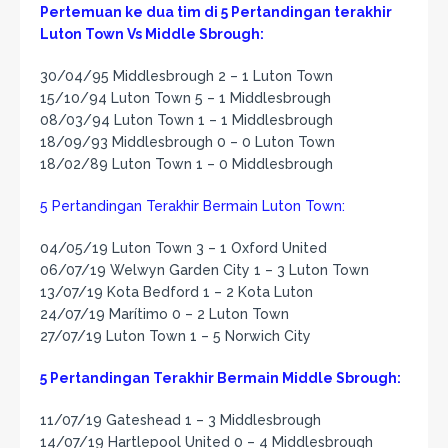
Pertemuan ke dua tim di 5 Pertandingan terakhir
Luton Town Vs Middle Sbrough:
30/04/95 Middlesbrough 2 – 1 Luton Town
15/10/94 Luton Town 5 – 1 Middlesbrough
08/03/94 Luton Town 1 – 1 Middlesbrough
18/09/93 Middlesbrough 0 – 0 Luton Town
18/02/89 Luton Town 1 – 0 Middlesbrough
5 Pertandingan Terakhir Bermain Luton Town:
04/05/19 Luton Town 3 – 1 Oxford United
06/07/19 Welwyn Garden City 1 – 3 Luton Town
13/07/19 Kota Bedford 1 – 2 Kota Luton
24/07/19 Marítimo 0 – 2 Luton Town
27/07/19 Luton Town 1 – 5 Norwich City
5 Pertandingan Terakhir Bermain Middle Sbrough:
11/07/19 Gateshead 1 – 3 Middlesbrough
14/07/19 Hartlepool United 0 – 4 Middlesbrough