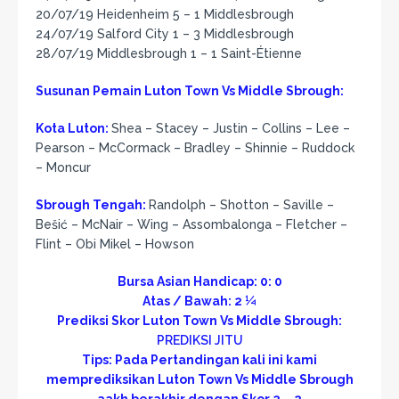
20/07/19 Heidenheim 5 – 1 Middlesbrough
24/07/19 Salford City 1 – 3 Middlesbrough
28/07/19 Middlesbrough 1 – 1 Saint-Étienne
Susunan Pemain Luton Town Vs Middle Sbrough:
Kota Luton:
Shea – Stacey – Justin – Collins – Lee –
Pearson – McCormack – Bradley – Shinnie – Ruddock
– Moncur
Sbrough Tengah:
Randolph – Shotton – Saville –
Bešić – McNair – Wing – Assombalonga – Fletcher –
Flint – Obi Mikel – Howson
Bursa Asian Handicap: 0: 0
Atas / Bawah: 2 ¼
Prediksi Skor Luton Town Vs Middle Sbrough:
PREDIKSI JITU
Tips: Pada Pertandingan kali ini kami
memprediksikan Luton Town Vs Middle Sbrough