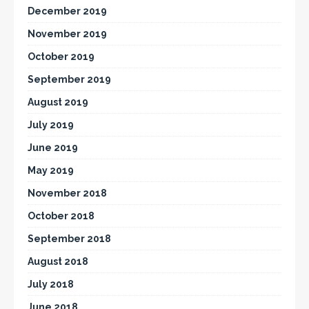
December 2019
November 2019
October 2019
September 2019
August 2019
July 2019
June 2019
May 2019
November 2018
October 2018
September 2018
August 2018
July 2018
June 2018