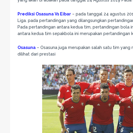
Prediksi Osasuna Vs Eibar
– pada tanggal 24 agustus 20
Liga. pada pertandingan yang dilangsungkan pertanding
Pada pertandingan antara kedua tim, pertandingan bola in
antara kedua tim sepakbola ini merupakan pertandingan k
Osasuna
– Osasuna juga merupakan salah satu tim yang 
dilihat dari prestasi