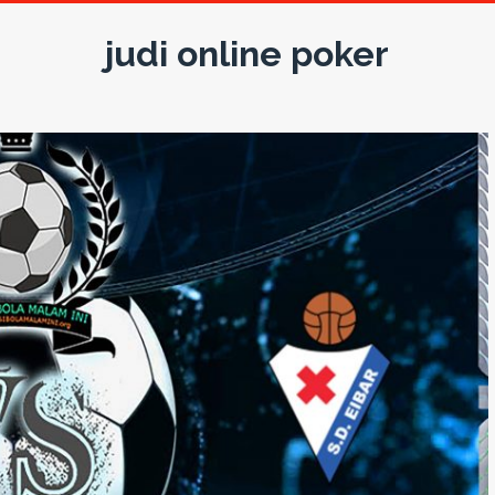
judi online poker