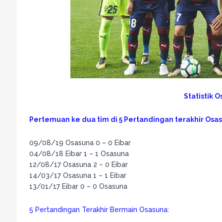
Statistik O
Pertemuan ke dua tim di 5 Pertandingan terakhir Osas
09/08/19 Osasuna 0 – 0 Eibar
04/08/18 Eibar 1 – 1 Osasuna
12/08/17 Osasuna 2 – 0 Eibar
14/03/17 Osasuna 1 – 1 Eibar
13/01/17 Eibar 0 – 0 Osasuna
5 Pertandingan Terakhir Bermain Osasuna: