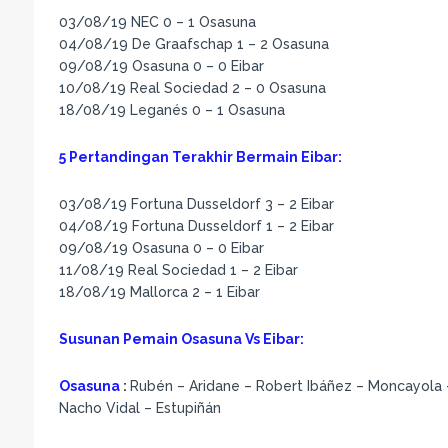
03/08/19 NEC 0 – 1 Osasuna
04/08/19 De Graafschap 1 – 2 Osasuna
09/08/19 Osasuna 0 – 0 Eibar
10/08/19 Real Sociedad 2 – 0 Osasuna
18/08/19 Leganés 0 – 1 Osasuna
5 Pertandingan Terakhir Bermain Eibar:
03/08/19 Fortuna Dusseldorf 3 – 2 Eibar
04/08/19 Fortuna Dusseldorf 1 – 2 Eibar
09/08/19 Osasuna 0 – 0 Eibar
11/08/19 Real Sociedad 1 – 2 Eibar
18/08/19 Mallorca 2 – 1 Eibar
Susunan Pemain Osasuna Vs Eibar:
Osasuna
:
Rubén – Aridane – Robert Ibáñez – Moncayola –
Nacho Vidal – Estupiñán