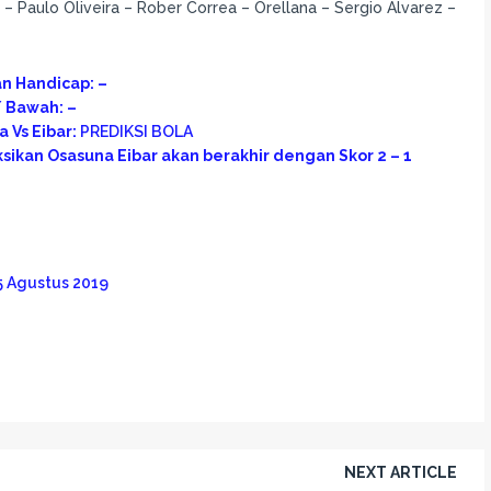
 – Paulo Oliveira – Rober Correa – Orellana – Sergio Álvarez –
an Handicap: –
/ Bawah: –
a Vs Eibar:
PREDIKSI BOLA
sikan Osasuna Eibar akan berakhir dengan Skor 2 – 1
5 Agustus 2019
NEXT ARTICLE