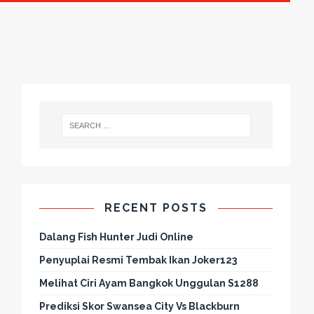
RECENT POSTS
Dalang Fish Hunter Judi Online
Penyuplai Resmi Tembak Ikan Joker123
Melihat Ciri Ayam Bangkok Unggulan S1288
Prediksi Skor Swansea City Vs Blackburn