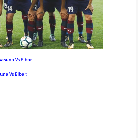
sasuna Vs Eibar
una Vs Eibar: