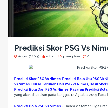
Prediksi Skor PSG Vs Nim
August 7, 2019
admin
poker plasa
0
Prediksi Skor PSG Vs Nimes, Prediksi Bola Jitu PSG Vs 
Vs Nimes, Bursa Taruhan Dari PSG Vs Nimes, Hasil Skor
Prediksi Bola Dari PSG Vs Nimes, Pasaran Prediksi Bola
yang akan di adakan pada tanggal 12 Agustus 2019 Pada Pu
Prediksi Bola PSG Vs Nimes
– Dalam klasemen Liga Pranci