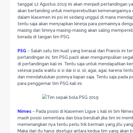
tanggal 12 Agustus 2019 ini akan menjadi pertandingan y
akan bertanding untuk memperebutkan kemenangannya di k
dalam klasemen ini psi ini sedang unggul di mana mendapa
tentu saja akan menyiapkan kinerja para pemainnya dengan
masing dari timnya masing-masing akan saling mempereb
berada di tangan tim PSG.
PSG
– Salah satu tim kuat yang berasal dari Prancis ini 
pertandingan ini, tim PSG pasti akan mengumpulkan sega
di pertandingan kali ini. Tentu saja untuk mendapatkan ke
selesai pada waktu si si dai si si, sii, agai, agai, karen
dan mendahulukan poinnya kapan saja. Tentu saja pada per
para penggemar tim PSG kali ini.
Nimes
– Pada posisi di klasemen Ligue 1 kali ini tim Nim
masih posisi sementara dan bisa berubah jika tim ini memb
memenangkan nya tentu perlu trik bermain yang jitu yang p
Maka dari itu harus disetujui antara kedua tim yang akan 