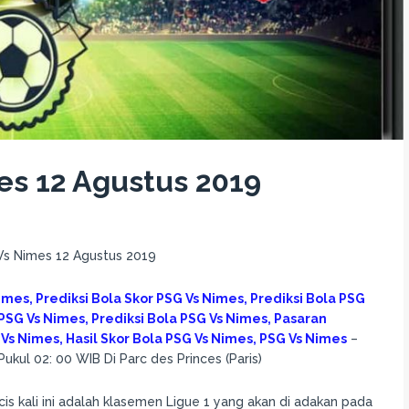
es 12 Agustus 2019
Nimes, Prediksi Bola Skor PSG Vs Nimes, Prediksi Bola PSG
 PSG Vs Nimes, Prediksi Bola PSG Vs Nimes, Pasaran
 Vs Nimes, Hasil Skor Bola PSG Vs Nimes, PSG Vs Nimes
–
kul 02: 00 WIB Di Parc des Princes (Paris)
s kali ini adalah klasemen Ligue 1 yang akan di adakan pada