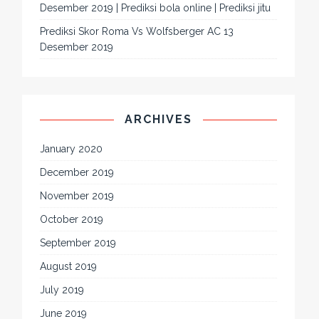
Desember 2019 | Prediksi bola online | Prediksi jitu
Prediksi Skor Roma Vs Wolfsberger AC 13
Desember 2019
ARCHIVES
January 2020
December 2019
November 2019
October 2019
September 2019
August 2019
July 2019
June 2019