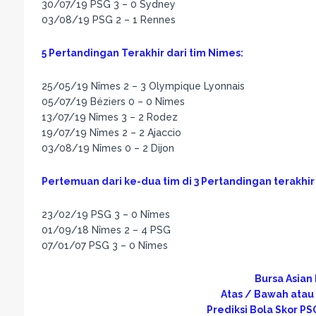
30/07/19 PSG 3 – 0 Sydney
03/08/19 PSG 2 – 1 Rennes
5 Pertandingan Terakhir dari tim Nimes:
25/05/19 Nîmes 2 – 3 Olympique Lyonnais
05/07/19 Béziers 0 – 0 Nîmes
13/07/19 Nîmes 3 – 2 Rodez
19/07/19 Nîmes 2 – 2 Ajaccio
03/08/19 Nîmes 0 – 2 Dijon
Pertemuan dari ke-dua tim di 3 Pertandingan terakhir
23/02/19 PSG 3 – 0 Nîmes
01/09/18 Nîmes 2 – 4 PSG
07/01/07 PSG 3 – 0 Nîmes
Bursa Asian 
Atas / Bawah atau 
Prediksi Bola Skor PS