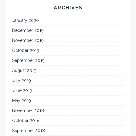
ARCHIVES
January 2020
December 2019
November 2019
October 2019
September 2019
August 2019
July 2019
June 2019
May 2019
November 2018
October 2018
September 2018