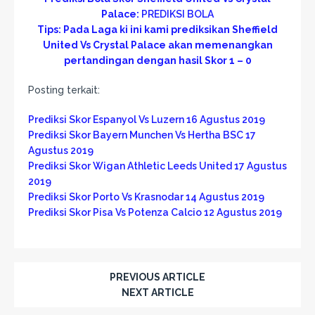
Palace:
PREDIKSI BOLA
Tips: Pada Laga ki ini kami prediksikan Sheffield
United Vs Crystal Palace akan memenangkan
pertandingan dengan hasil Skor 1 – 0
Posting terkait:
Prediksi Skor Espanyol Vs Luzern 16 Agustus 2019
Prediksi Skor Bayern Munchen Vs Hertha BSC 17
Agustus 2019
Prediksi Skor Wigan Athletic Leeds United 17 Agustus
2019
Prediksi Skor Porto Vs Krasnodar 14 Agustus 2019
Prediksi Skor Pisa Vs Potenza Calcio 12 Agustus 2019
PREVIOUS ARTICLE
NEXT ARTICLE