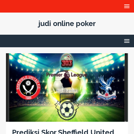
judi online poker
Prediksi Skor Sheffield United