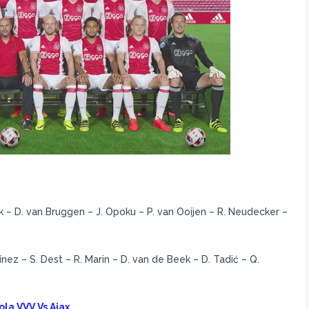
k – D. van Bruggen – J. Opoku – P. van Ooijen – R. Neudecker –
ínez – S. Dest – R. Marin – D. van de Beek – D. Tadić – Q.
Bola VVV Vs Ajax