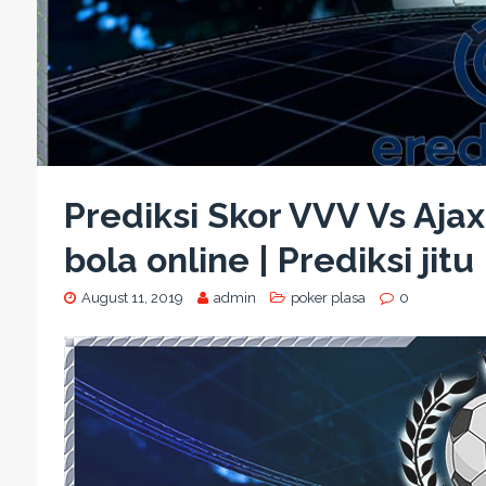
Prediksi Skor VVV Vs Ajax
bola online | Prediksi jitu
August 11, 2019
admin
poker plasa
0