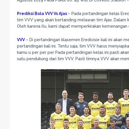
Prediksi Bola VVV Vs Ajax
– Pada pertandingan kelas Ered
tim VVV yang akan bertanding melawan tim Ajax. Dalam 
Oleh karena itu, kami dapat memperkirakan kemenangan di
VVV
– Di pertandingan klasemen Eredivisie kali ini aka
pertandingan kali ini. Tentu saja, tim VVV harus menyiapka
kamu u per per per Pada pertandingan kelas ini pasti akan
satu pendukung dari tim VVV. Pasti timnya VVV akan mem