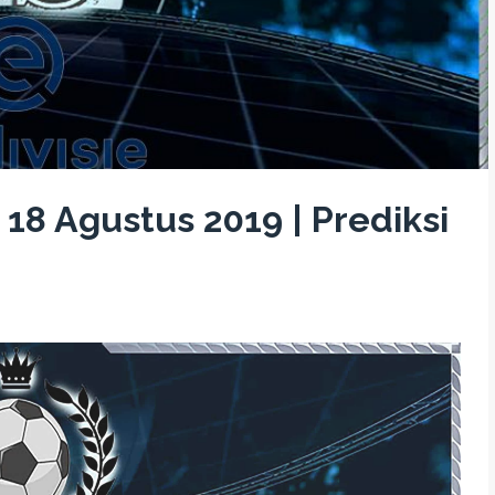
 18 Agustus 2019 | Prediksi