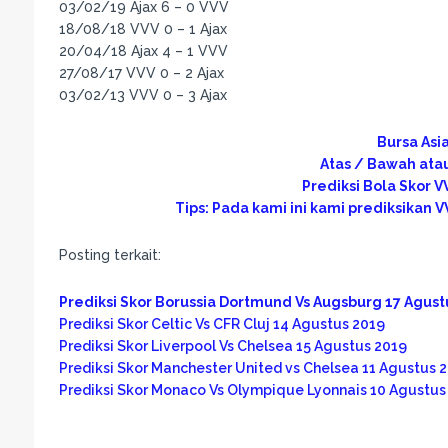
03/02/19 Ajax 6 – 0 VVV
18/08/18 VVV 0 – 1 Ajax
20/04/18 Ajax 4 – 1 VVV
27/08/17 VVV 0 – 2 Ajax
03/02/13 VVV 0 – 3 Ajax
Bursa Asi
Atas / Bawah atau
Prediksi Bola Skor V
Tips: Pada kami ini kami prediksikan V
Posting terkait:
Prediksi Skor Borussia Dortmund Vs Augsburg 17 Agust
P
rediksi Skor Celtic Vs CFR Cluj 14 Agustus 2019
Prediksi Skor Liverpool Vs Chelsea 15 Agustus 2019
Prediksi Skor Manchester United vs Chelsea 11 Agustus 
Prediksi Skor Monaco Vs Olympique Lyonnais 10 Agustus