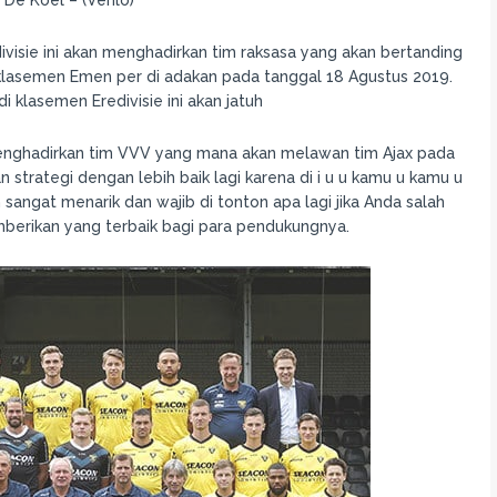
ivisie ini akan menghadirkan tim raksasa yang akan bertanding
klasemen Emen per di adakan pada tanggal 18 Agustus 2019.
 klasemen Eredivisie ini akan jatuh
n menghadirkan tim VVV yang mana akan melawan tim Ajax pada
n strategi dengan lebih baik lagi karena di i u u kamu u kamu u
 sangat menarik dan wajib di tonton apa lagi jika Anda salah
berikan yang terbaik bagi para pendukungnya.