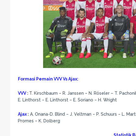
Formasi Pemain VVV Vs Ajax:
VVV
:
T. Kirschbaum – R. Janssen – N. Röseler – T. Pachoni
E. Linthorst – E. Linthorst – E. Soriano – H. Wright
Ajax
:
A. Onana-D. Blind – J. Veltman – P. Schuurs – L. Mart
Promes – K. Dolberg
Statistik 