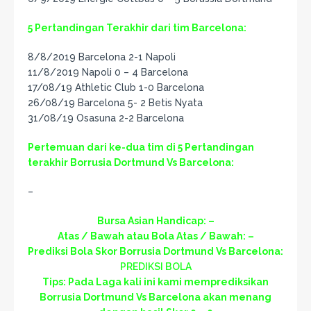
5 Pertandingan Terakhir dari tim Barcelona:
8/8/2019 Barcelona 2-1 Napoli
11/8/2019 Napoli 0 – 4 Barcelona
17/08/19 Athletic Club 1-0 Barcelona
26/08/19 Barcelona 5- 2 Betis Nyata
31/08/19 Osasuna 2-2 Barcelona
Pertemuan dari ke-dua tim di 5 Pertandingan
terakhir Borrusia Dortmund Vs Barcelona:
–
Bursa Asian Handicap: –
Atas / Bawah atau Bola Atas / Bawah: –
Prediksi Bola Skor Borrusia Dortmund
Vs Barcelona:
PREDIKSI BOLA
Tips: Pada Laga kali ini kami memprediksikan
Borrusia Dortmund Vs Barcelona akan menang