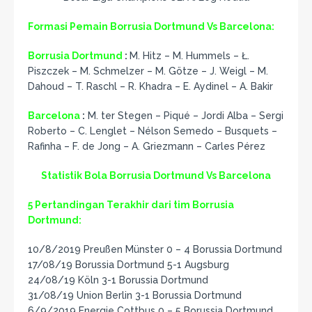
Formasi Pemain Borrusia Dortmund Vs Barcelona:
Borrusia Dortmund
:
M. Hitz – M. Hummels – Ł.
Piszczek – M. Schmelzer – M. Götze – J. Weigl – M.
Dahoud – T. Raschl – R. Khadra – E. Aydinel – A. Bakir
Barcelona
:
M. ter Stegen – Piqué – Jordi Alba – Sergi
Roberto – C. Lenglet – Nélson Semedo – Busquets –
Rafinha – F. de Jong – A. Griezmann – Carles Pérez
Statistik Bola Borrusia Dortmund Vs Barcelona
5 Pertandingan Terakhir dari tim Borrusia
Dortmund:
10/8/2019 Preußen Münster 0 – 4 Borussia Dortmund
17/08/19 Borussia Dortmund 5-1 Augsburg
24/08/19 Köln 3-1 Borussia Dortmund
31/08/19 Union Berlin 3-1 Borussia Dortmund
6/9/2019 Energie Cottbus 0 – 5 Borussia Dortmund