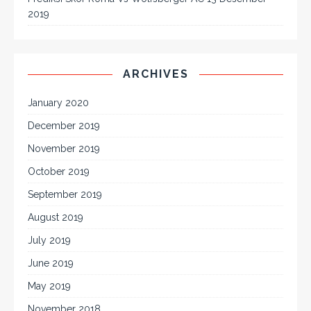
2019
ARCHIVES
January 2020
December 2019
November 2019
October 2019
September 2019
August 2019
July 2019
June 2019
May 2019
November 2018