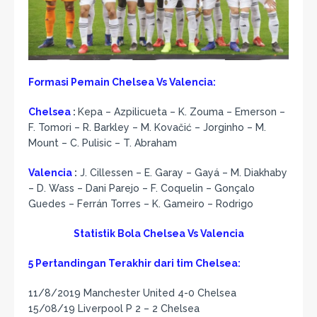
Formasi Pemain Chelsea Vs Valencia:
Chelsea
:
Kepa – Azpilicueta – K. Zouma – Emerson –
F. Tomori – R. Barkley – M. Kovačić – Jorginho – M.
Mount – C. Pulisic – T. Abraham
Valencia
:
J. Cillessen – E. Garay – Gayá – M. Diakhaby
– D. Wass – Dani Parejo – F. Coquelin – Gonçalo
Guedes – Ferrán Torres – K. Gameiro – Rodrigo
Statistik Bola Chelsea Vs Valencia
5 Pertandingan Terakhir dari tim Chelsea:
11/8/2019 Manchester United 4-0 Chelsea
15/08/19 Liverpool P 2 – 2 Chelsea