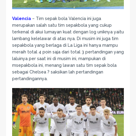
Valencia
– Tim sepak bola Valencia ini juga
merupakan salah satu tim sepakbola yang cukup
terkenal di akui lumayan kuat dengan log uniknya yaitu
lambang kelelawar di atas nya. Di musim ini juga tim
sepakbola yang berlaga di La Liga ini hanya mampu
meraih total 4 poin saja dari total 3 pertandingan yang
laluinya per saat ini di musim ini, mampukan di
msepakbola ini, menang lawan satu tim sepak bola
sebagai Chelsea ? saksikan lah pertandingan
pertandingannya.