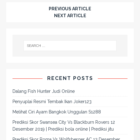
PREVIOUS ARTICLE
NEXT ARTICLE
RECENT POSTS
Dalang Fish Hunter Judi Online
Penyuplai Resmi Tembak Ikan Joker123
Melihat Ciri Ayam Bangkok Unggulan S1288
Prediksi Skor Swansea City Vs Blackburn Rovers 12
Desember 2019 | Prediksi bola online | Prediksi jitu
Prediksi Skor Roma Vs Wolfsberger AC 13 Desember