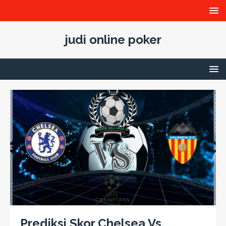
judi online poker
Prediksi Skor Chelsea Vs