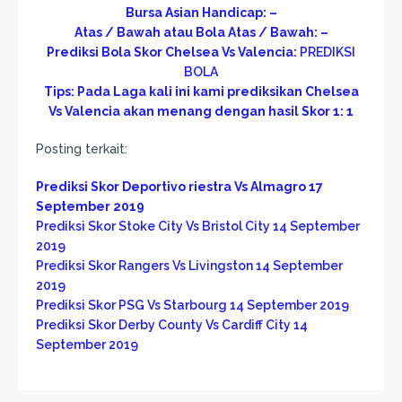
Bursa Asian Handicap: –
Atas / Bawah atau Bola Atas / Bawah: –
Prediksi Bola Skor Ch
elsea Vs Valencia:
PREDIKSI
BOLA
Tips: Pada Laga kali ini kami prediksikan Chelsea
Vs Valencia akan menang dengan hasil Skor 1: 1
Posting terkait:
Prediksi Skor Deportivo riestra Vs Almagro 17
September 2019
Prediksi Skor Stoke City Vs Bristol City 14 September
2019
Prediksi Skor Rangers Vs Livingston 14 September
2019
Prediksi Skor PSG Vs Starbourg 14 September 2019
Prediksi Skor Derby County Vs Cardiff City 14
September 2019