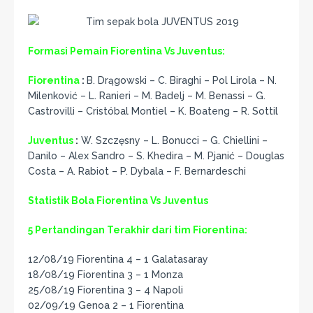
Formasi Pemain Fiorentina Vs Juventus:
Fiorentina
:
B. Drągowski – C. Biraghi – Pol Lirola – N.
Milenković – L. Ranieri – M. Badelj – M. Benassi – G.
Castrovilli – Cristóbal Montiel – K. Boateng – R. Sottil
Juventus
:
W. Szczęsny – L. Bonucci – G. Chiellini –
Danilo – Alex Sandro – S. Khedira – M. Pjanić – Douglas
Costa – A. Rabiot – P. Dybala – F. Bernardeschi
Statistik Bola Fiorentina Vs Juventus
5 Pertandingan Terakhir dari tim Fiorentina:
12/08/19 Fiorentina 4 – 1 Galatasaray
18/08/19 Fiorentina 3 – 1 Monza
25/08/19 Fiorentina 3 – 4 Napoli
02/09/19 Genoa 2 – 1 Fiorentina