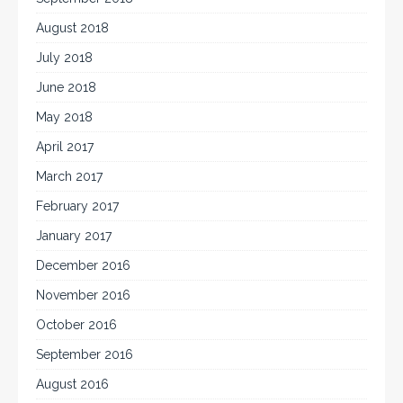
August 2018
July 2018
June 2018
May 2018
April 2017
March 2017
February 2017
January 2017
December 2016
November 2016
October 2016
September 2016
August 2016