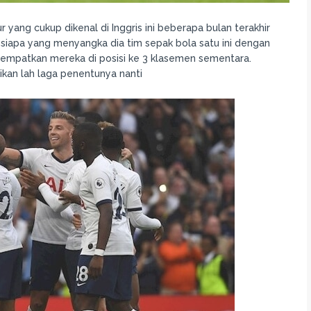
yang cukup dikenal di Inggris ini beberapa bulan terakhir
siapa yang menyangka dia tim sepak bola satu ini dengan
empatkan mereka di posisi ke 3 klasemen sementara.
kan lah laga penentunya nanti