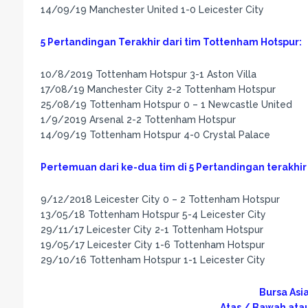
14/09/19 Manchester United 1-0 Leicester City
5 Pertandingan Terakhir dari tim Tottenham Hotspur:
10/8/2019 Tottenham Hotspur 3-1 Aston Villa
17/08/19 Manchester City 2-2 Tottenham Hotspur
25/08/19 Tottenham Hotspur 0 – 1 Newcastle United
1/9/2019 Arsenal 2-2 Tottenham Hotspur
14/09/19 Tottenham Hotspur 4-0 Crystal Palace
Pertemuan dari ke-dua tim di 5 Pertandingan terakhir
9/12/2018 Leicester City 0 – 2 Tottenham Hotspur
13/05/18 Tottenham Hotspur 5-4 Leicester City
29/11/17 Leicester City 2-1 Tottenham Hotspur
19/05/17 Leicester City 1-6 Tottenham Hotspur
29/10/16 Tottenham Hotspur 1-1 Leicester City
Bursa Asi
Atas / Bawah atau