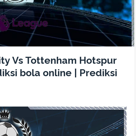
City Vs Tottenham Hotspur
ksi bola online | Prediksi