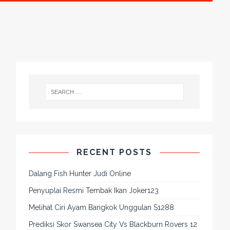
RECENT POSTS
Dalang Fish Hunter Judi Online
Penyuplai Resmi Tembak Ikan Joker123
Melihat Ciri Ayam Bangkok Unggulan S1288
Prediksi Skor Swansea City Vs Blackburn Rovers 12