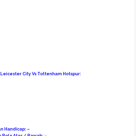
 Leicester City Vs Tottenham Hotspur:
an Handicap: –
 Bola Atas / Bawah: –