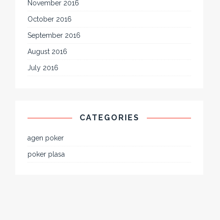
November 2016
October 2016
September 2016
August 2016
July 2016
CATEGORIES
agen poker
poker plasa