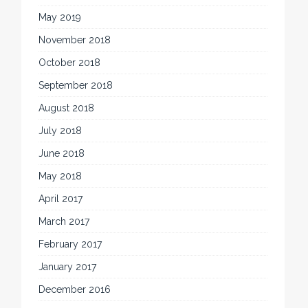
May 2019
November 2018
October 2018
September 2018
August 2018
July 2018
June 2018
May 2018
April 2017
March 2017
February 2017
January 2017
December 2016