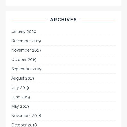
ARCHIVES
January 2020
December 2019
November 2019
October 2019
September 2019
August 2019
July 2019
June 2019
May 2019
November 2018
October 2018