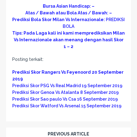
Bursa Asian Handicap: –
Atas / Bawah atau Bola Atas / Bawah: –
Prediksi Bola Skor Milan Vs Internazionale:
PREDIKSI
BOLA
Tips: Pada Laga kali ini kami memprediksikan Milan
Vs Internazionale akan menang dengan hasil Skor
1 – 2
Posting terkait:
Prediksi Skor Rangers Vs Feyenoord 20 September
2019
Prediksi Skor PSG Vs Real Madrid 19 September 2019
Prediksi Skor Genoa Vs Atalanta 8 September 2019
Prediksi Skor Sao paulo Vs Csa 16 September 2019
Prediksi Skor Watford Vs Arsenal 15 September 2019
PREVIOUS ARTICLE