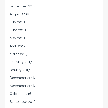
September 2018
August 2018
July 2018
June 2018
May 2018
April 2017
March 2017
February 2017
January 2017
December 2016
November 2016
October 2016
September 2016