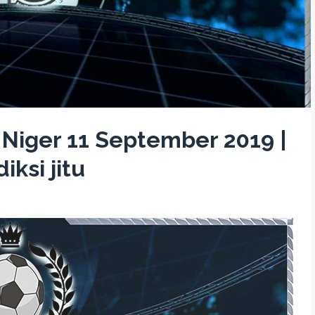
 Niger 11 September 2019 |
iksi jitu