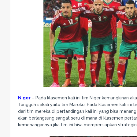
Niger
– Pada klasemen kali ini tim Niger kemungkinan 
Tangguh sekali yaitu tim Maroko. Pada klasemen kali ini t
dari tim mereka di pertandingan kali ini yang bisa menang 
akan berlangsung sangat seru di mana di klasemen pertan
kemenangannya jika tim ini bisa mempersiapkan strateginy