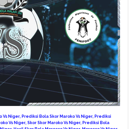
o Vs Niger, Prediksi Bola Skor Maroko Vs Niger, Prediksi
ko Vs Niger, Skor Skor Maroko Vs Niger, Prediksi Bola
 Niger, Hasil Skor Bola Morocco Vs Niger, Morocco Vs Niger