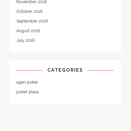
November 2016
October 2016
September 2016
August 2016
July 2016
CATEGORIES
agen poker
poker plasa