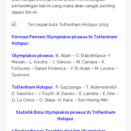
pertandingan kali ini yang mana akan sangat penting
dalam tim ini.
Formasi Pemain Olympiakos piraeus Vs Tottenham
Hotspur:
Olympiakos piraeus
:
B. Allain – O. Elabdellaoui- Y.
Meriah – L. Koutris – J. Vuković – M. Camara – K.
Fortounis – Daniel Podence – Y. El-Arabi – M. Lovera –
Guerrero
Tottenham Hotspur
:
P. Gazzaniga – T. Alderweireld-
D. Sánchez – J. Foyth- B. Davies – E. Lamela – E. Dier –
G. Lo Celso – O. Skipp- H. Kane – Son Heung-Min
Statistik Bola Olympiakos piraeus Vs Tottenham
Hotspur
1 Pertandingan Terakhir dari tim Olympiakos