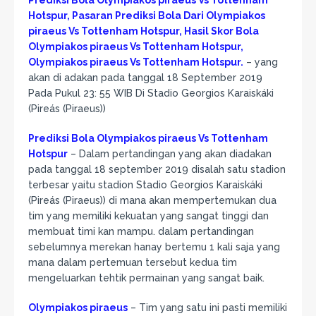
Hotspur, Pasaran Prediksi Bola Dari Olympiakos
piraeus Vs Tottenham Hotspur, Hasil Skor Bola
Olympiakos piraeus Vs Tottenham Hotspur,
Olympiakos piraeus Vs Tottenham Hotspur.
– yang
akan di adakan pada tanggal 18 September 2019
Pada Pukul 23: 55 WIB Di Stadio Georgios Karaiskáki
(Pireás (Piraeus))
Prediksi Bola Olympiakos piraeus Vs Tottenham
Hotspur
– Dalam pertandingan yang akan diadakan
pada tanggal 18 september 2019 disalah satu stadion
terbesar yaitu stadion Stadio Georgios Karaiskáki
(Pireás (Piraeus)) di mana akan mempertemukan dua
tim yang memiliki kekuatan yang sangat tinggi dan
membuat timi kan mampu. dalam pertandingan
sebelumnya merekan hanay bertemu 1 kali saja yang
mana dalam pertemuan tersebut kedua tim
mengeluarkan tehtik permainan yang sangat baik.
Olympiakos piraeus
– Tim yang satu ini pasti memiliki