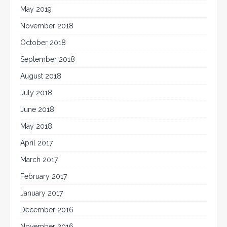
May 2019
November 2018
October 2018
September 2018
August 2018
July 2018
June 2018
May 2018
April 2017
March 2017
February 2017
January 2017
December 2016
November 2016