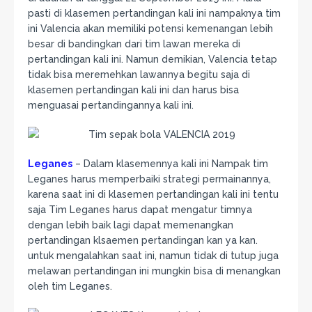
pasti di klasemen pertandingan kali ini nampaknya tim
ini Valencia akan memiliki potensi kemenangan lebih
besar di bandingkan dari tim lawan mereka di
pertandingan kali ini. Namun demikian, Valencia tetap
tidak bisa meremehkan lawannya begitu saja di
klasemen pertandingan kali ini dan harus bisa
menguasai pertandingannya kali ini.
Leganes
– Dalam klasemennya kali ini Nampak tim
Leganes harus memperbaiki strategi permainannya,
karena saat ini di klasemen pertandingan kali ini tentu
saja Tim Leganes harus dapat mengatur timnya
dengan lebih baik lagi dapat memenangkan
pertandingan klsaemen pertandingan kan ya kan.
untuk mengalahkan saat ini, namun tidak di tutup juga
melawan pertandingan ini mungkin bisa di menangkan
oleh tim Leganes.