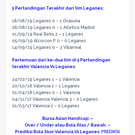
5 Pertandingan Terakhir dari tim Leganes:
18/08/19 Leganes 0 – 1 Osasuna
26/08/19 Leganes 0 – 1 Atletico Madrid
01/09/19 Real Betis 2 – 1 Leganes
05/09/19 Alcorcon P 0 – 0 Leganes
14/09/19 Leganes 0 – 3 Villarreal
Pertemuan dari ke-dua tim di 5 Pertandingan
terakhir Valencia Vs Leganes:
24/02/19 Leganes 1 – 1 Valencia
20/10/18 Valencia 1 – 1 Leganes
01/04/18 Leganes 0 – 1 Valencia
04/11/17 Valencia Valencia 3 – 0 Leganes
01/03/17 Valencia 1 – 0 Leganes
Bursa Asian Handicap: –
Over / Un
der atau Bola Atas / Bawah: –
Prediksi Bola Skor Valencia Vs Leganes:
PREDIKSI