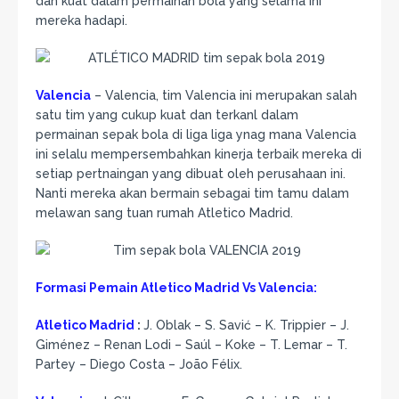
dan kuat dalam permainan bola yang selama ini
mereka hadapi.
Valencia
– Valencia, tim Valencia ini merupakan salah
satu tim yang cukup kuat dan terkanl dalam
permainan sepak bola di liga liga ynag mana Valencia
ini selalu mempersembahkan kinerja terbaik mereka di
setiap pertnaingan yang dibuat oleh perusahaan ini.
Nanti mereka akan bermain sebagai tim tamu dalam
melawan sang tuan rumah Atletico Madrid.
Formasi Pemain Atletico Madrid Vs Valencia:
Atletico Madrid
:
J. Oblak – S. Savić – K. Trippier – J.
Giménez – Renan Lodi – Saúl – Koke – T. Lemar – T.
Partey – Diego Costa – João Félix.