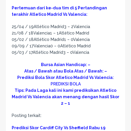
Pertemuan dari ke-dua tim di 5 Pertandingan
terakhir Atletico Madrid Vs Valencia:
25/04 / 19Atlético Madrid3 – 2Valencia
21/08 / 18Valencia1 – 1Atlético Madrid
05/02 / 18Atlético Madrid1 – 0Valencia
09/09 / 17Valencia0 – 0Atlético Madrid
05/03 / 17Atlético Madrid3 – 0Valencia
Bursa Asian Handicap: –
Atas / Bawah atau Bola Atas / Bawah: –
Prediksi Bola Skor Atletico Madrid Vs Valencia:
PREDIKSI BOLA
Tips: Pada Laga kali ini kami prediksikan Atletico
Madrid Vs Valencia akan menang dengan hasil Skor
2 – 1
Posting terkait:
Prediksi Skor Cardiff City Vs Sheffield Rabu 19