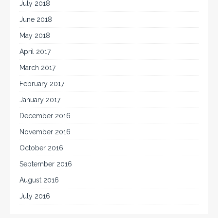
July 2018
June 2018
May 2018
April 2017
March 2017
February 2017
January 2017
December 2016
November 2016
October 2016
September 2016
August 2016
July 2016