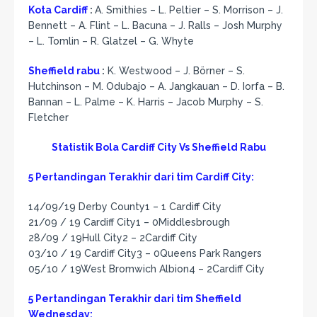
Kota Cardiff
:
A. Smithies – L. Peltier – S. Morrison – J.
Bennett – A. Flint – L. Bacuna – J. Ralls – Josh Murphy
– L. Tomlin – R. Glatzel – G. Whyte
Sheffield rabu
:
K. Westwood – J. Börner – S.
Hutchinson – M. Odubajo – A. Jangkauan – D. Iorfa – B.
Bannan – L. Palme – K. Harris – Jacob Murphy – S.
Fletcher
Statistik Bola Cardiff City Vs Sheffield Rabu
5 Pertandingan Terakhir dari tim Cardiff City:
14/09/19 Derby County1 – 1 Cardiff City
21/09 / 19 Cardiff City1 – 0Middlesbrough
28/09 / 19Hull City2 – 2Cardiff City
03/10 / 19 Cardiff City3 – 0Queens Park Rangers
05/10 / 19West Bromwich Albion4 – 2Cardiff City
5 Pertandingan Terakhir dari tim Sheffield
Wednesday: