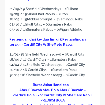
21/09/19 Sheffield Wednesday1 – 1Fulham
25/09 / 19Sumor hari Rabu0 – 2Eton
28/09 / 19Middlesbrough1 – 4Seminggu Rabu
02/10 / 19Hull City1 – 0Sumatera Rabu
05/10 / 19Sumatera Rabu1 – 0Wigan Athletic
Pertemuan dari ke-dua tim di 5 Pertandingan
terakhir Cardiff City Vs Sheffield Rabu:
21/01/18 Sheffield Wednesday0 – 0Cardiff City
16/09 / 17 Cardiff City1 – 1Sumatera Rabu
14/04 / 17Sheffield Wednesday1 – 0Cardiff City
20/10 / 16 Cardiff City1 – 1Sumatera Rabu
30/04/16 Sheffield Wednesday3 – 0Cardiff City
Bursa Asian Handicap: –
Atas / Bawah atau Bola Atas / Bawah: –
Prediksi Bola Skor Cardiff City Vs Sheffield Rabu:
PREDIKSI BOLA