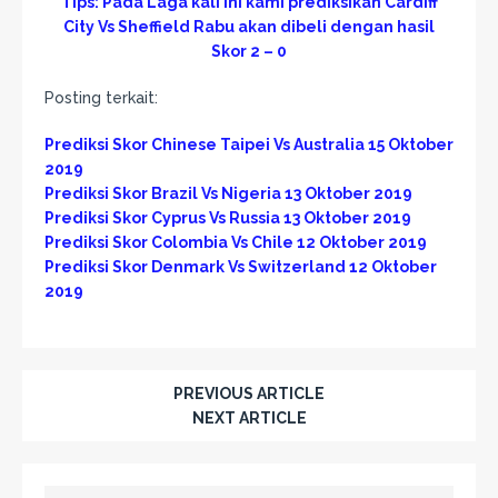
Tips: Pada Laga kali ini kami prediksikan Cardiff
City Vs Sheffield Rabu akan dibeli dengan hasil
Skor 2 – 0
Posting terkait:
Prediksi Skor Chinese Taipei Vs Australia 15 Oktober
2019
Prediksi Skor Brazil Vs Nigeria 13 Oktober 2019
Prediksi Skor Cyprus Vs Russia 13 Oktober 2019
Prediksi Skor Colombia Vs Chile 12 Oktober 2019
Prediksi Skor Denmark Vs Switzerland 12 Oktober
2019
PREVIOUS ARTICLE
NEXT ARTICLE