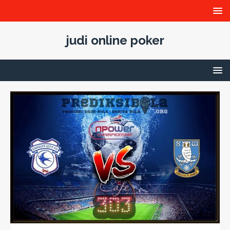
judi online poker