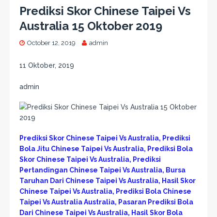
Prediksi Skor Chinese Taipei Vs
Australia 15 Oktober 2019
October 12, 2019
admin
11 Oktober, 2019
admin
Prediksi Skor Chinese Taipei Vs Australia, Prediksi
Bola Jitu Chinese Taipei Vs Australia, Prediksi Bola
Skor Chinese Taipei Vs Australia, Prediksi
Pertandingan Chinese Taipei Vs Australia, Bursa
Taruhan Dari Chinese Taipei Vs Australia, Hasil Skor
Chinese Taipei Vs Australia, Prediksi Bola Chinese
Taipei Vs Australia Australia, Pasaran Prediksi Bola
Dari Chinese Taipei Vs Australia, Hasil Skor Bola