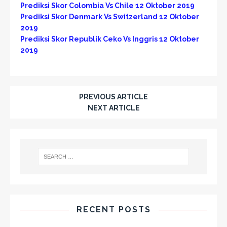
Prediksi Skor Colombia Vs Chile 12 Oktober 2019
Prediksi Skor Denmark Vs Switzerland 12 Oktober
2019
Prediksi Skor Republik Ceko Vs Inggris 12 Oktober
2019
PREVIOUS ARTICLE
NEXT ARTICLE
RECENT POSTS