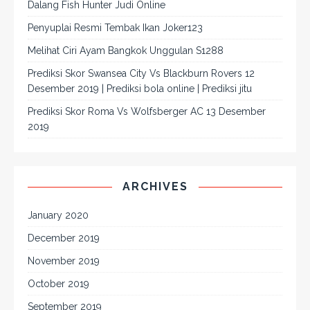
Dalang Fish Hunter Judi Online
Penyuplai Resmi Tembak Ikan Joker123
Melihat Ciri Ayam Bangkok Unggulan S1288
Prediksi Skor Swansea City Vs Blackburn Rovers 12
Desember 2019 | Prediksi bola online | Prediksi jitu
Prediksi Skor Roma Vs Wolfsberger AC 13 Desember
2019
ARCHIVES
January 2020
December 2019
November 2019
October 2019
September 2019