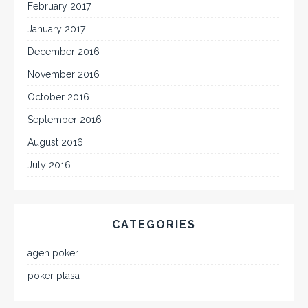
February 2017
January 2017
December 2016
November 2016
October 2016
September 2016
August 2016
July 2016
CATEGORIES
agen poker
poker plasa