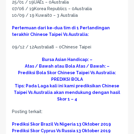
25/01 / 19UAE1 – 0Australia
07/06 / 19Korea Republic1 – 0Australia
10/09 / 19 Kuwait0 – 3 Australia
Pertemuan dari ke-dua tim di 1 Pertandingan
terakhir Chinese Taipei Vs Australia:
09/12 / 12Australia8 – 0Chinese Taipei
Bursa Asian Handicap: –
Atas / Bawah atau Bola Atas / Bawah: –
Prediksi Bola Skor Chinese Taipei Vs Australia:
PREDIKSI BOLA
Tips: Pada Laga kali ini kami prediksikan Chinese
Taipei Vs Australia akan mendukung dengan hasil
Skor 1 – 4
Posting terkait:
Prediksi Skor Brazil Vs Nigeria 13 Oktober 2019
Prediksi Skor Cyprus Vs Russia 13 Oktober 2019