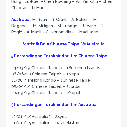
Hung Tzu-Kuei – Chen Po-liang – Wu Yen-shu – Chen
Chao-an – Li Mao
Australia
:
M. Ryan – R. Grant – A. Behich – M.
Degenek – M. Milligan – M. Luongo – J. Irvine – T.
Rogić – A. Mabil – C. Ikonomidis – J. MacLaren
Statistik Bola Chinese Taipei Vs Australia
5 Pertandingan Terakhir dari tim Chinese Taipei:
24/03/19 Chinese Taipei0 – 1Solomon Islands
06/06/19 Chinese Taipei1 – 1Nepal
11/06 / 19Hong Kong0 – 2Chinese Taipei
05/09/19 Chinese Taipei1 – 2Jordan
10/09/19 Chinese Taipei0 – 2Nepal
5 Pertandingan Terakhir dari tim Australia:
15/01 / 19Australia3 – 2Syria
21/01 / 19Australia0 – 0Uzbekistan