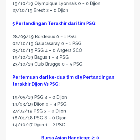
19/10/19 Olympique Lyonnais 0 – 0 Dijon
27/10/19 Brest 2 – 0 Dijon
5 Pertandingan Terakhir dari tim PSG:
28/09/19 Bordeaux 0 – 1 PSG
02/10/19 Galatasaray 0 – 1 PSG
05/10/19 PSG 4 – 0 Angers SCO
19/10/19 Bagus 1 – 4 PSG
23/10/19 Club Brugge 0 – 5 PSG
Pertemuan dari ke-dua tim di 5 Pertandingan
terakhir Dijon Vs PSG:
19/05/19 PSG 4 – 0 Dijon
13/03/19 Dijon 0 – 4 PSG
27/02/19 PSG 3 – 0 Dijon
18/01/18 PSG 8 – 0 Dijon
14/10/17 Dijon 1 – 2 PSG
Bursa Asian Handicap: 2: 0