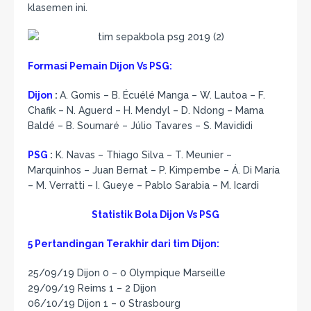
klasemen ini.
Formasi Pemain Dijon Vs PSG:
Dijon
:
A. Gomis – B. Écuélé Manga – W. Lautoa – F.
Chafik – N. Aguerd – H. Mendyl – D. Ndong – Mama
Baldé – B. Soumaré – Júlio Tavares – S. Mavididi
PSG
:
K. Navas – Thiago Silva – T. Meunier –
Marquinhos – Juan Bernat – P. Kimpembe – Á. Di María
– M. Verratti – I. Gueye – Pablo Sarabia – M. Icardi
Statistik Bola Dijon Vs PSG
5 Pertandingan Terakhir dari tim Dijon:
25/09/19 Dijon 0 – 0 Olympique Marseille
29/09/19 Reims 1 – 2 Dijon
06/10/19 Dijon 1 – 0 Strasbourg