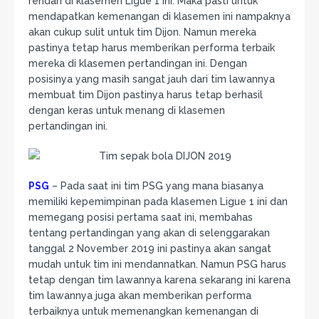
rendah di klasemen Ligue 1 ini. Maka pasti untuk
mendapatkan kemenangan di klasemen ini nampaknya
akan cukup sulit untuk tim Dijon. Namun mereka
pastinya tetap harus memberikan performa terbaik
mereka di klasemen pertandingan ini. Dengan
posisinya yang masih sangat jauh dari tim lawannya
membuat tim Dijon pastinya harus tetap berhasil
dengan keras untuk menang di klasemen
pertandingan ini.
PSG
– Pada saat ini tim PSG yang mana biasanya
memiliki kepemimpinan pada klasemen Ligue 1 ini dan
memegang posisi pertama saat ini, membahas
tentang pertandingan yang akan di selenggarakan
tanggal 2 November 2019 ini pastinya akan sangat
mudah untuk tim ini mendannatkan. Namun PSG harus
tetap dengan tim lawannya karena sekarang ini karena
tim lawannya juga akan memberikan performa
terbaiknya untuk memenangkan kemenangan di