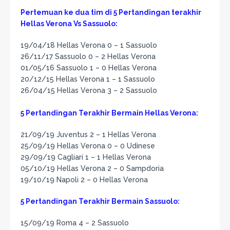
Pertemuan ke dua tim di 5 Pertandingan terakhir
Hellas Verona Vs Sassuolo:
19/04/18 Hellas Verona 0 – 1 Sassuolo
26/11/17 Sassuolo 0 – 2 Hellas Verona
01/05/16 Sassuolo 1 – 0 Hellas Verona
20/12/15 Hellas Verona 1 – 1 Sassuolo
26/04/15 Hellas Verona 3 – 2 Sassuolo
5 Pertandingan Terakhir Bermain Hellas Verona:
21/09/19 Juventus 2 – 1 Hellas Verona
25/09/19 Hellas Verona 0 – 0 Udinese
29/09/19 Cagliari 1 – 1 Hellas Verona
05/10/19 Hellas Verona 2 – 0 Sampdoria
19/10/19 Napoli 2 – 0 Hellas Verona
5 Pertandingan Terakhir Bermain Sassuolo:
15/09/19 Roma 4 – 2 Sassuolo