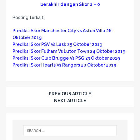
berakhir dengan Skor 1 – 0
Posting terkait:
Prediksi Skor Manchester City vs Aston Villa 26
Oktober 2019
Prediksi Skor PSV Vs Lask 25 Oktober 2019
Prediksi Skor Fulham Vs Luton Town 24 Oktober 2019
Prediksi Skor Club Brugge Vs PSG 23 Oktober 2019
Prediksi Skor Hearts Vs Rangers 20 Oktober 2019
PREVIOUS ARTICLE
NEXT ARTICLE