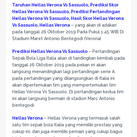
Taruhan Hellas Verona Vs Sassuolo, Prediksi Skor
Hellas Verona Vs Sassuolo, Prediksi Pertandingan
Hellas Verona Vs Sassuolo, Hasil Skor Hellas Verona
Vs Sassuolo, Hellas Verona
– yang akan di adakan
pada tanggal 26 Oktober 2019 Pada Pukul 1:45 WIB Di
Stadium Maret Antonio Bentegodi (Verona)
Prediksi Hellas Verona Vs Sassuolo
– Pertandingan
Sepak Bola Liga Italia akan di tandingkan kembali pada
tanggal 26 Oktober 2019 pada pekan ini akan
langsung menandingkan lagi pertandingan serie A.
pada pertandingan yang dilangsungkan di Italia ini
akan dipertemukan tim yang mempertemukan tim
Hellas Verona Vs Sassuolo. Di pertandingan kedua tim
ini akan langsung bermain di stadion Marc Antonio
bentegodi.
Hellas Verona
– Hellas Verona yang termasuk salah
satu tim sepak bola Italia yang memiliki prestasi yang
cukup ini, dan juga memiliki pemain yang cukup bagus