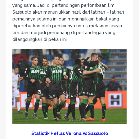
yang sama. Jadi di pertandingan perlombaan tim
Sassuolo akan menunjukkan hasil dari latihan – latihan
pemainnya selama ini dan menunjukkan bakat yang
diperebutkan oleh pemainnya untuk melawan lawan
tim dan menjadi pemenang di pertandingan yang
dilangsungkan di pekan ini.
Statistik Hellas Verona Vs Sassuolo