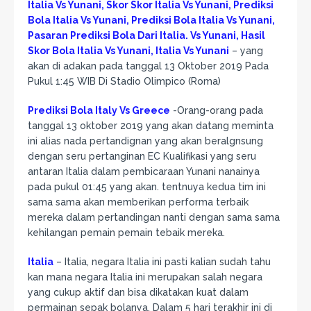
Italia Vs Yunani, Skor Skor Italia Vs Yunani, Prediksi
Bola Italia Vs Yunani, Prediksi Bola Italia Vs Yunani,
Pasaran Prediksi Bola Dari Italia. Vs Yunani, Hasil
Skor Bola Italia Vs Yunani, Italia Vs Yunani
– yang
akan di adakan pada tanggal 13 Oktober 2019 Pada
Pukul 1:45 WIB Di Stadio Olimpico (Roma)
Prediksi Bola Italy Vs Greece
-Orang-orang pada
tanggal 13 oktober 2019 yang akan datang meminta
ini alias nada pertandignan yang akan beralgnsung
dengan seru pertanginan EC Kualifikasi yang seru
antaran Italia dalam pembicaraan Yunani nanainya
pada pukul 01:45 yang akan. tentnuya kedua tim ini
sama sama akan memberikan performa terbaik
mereka dalam pertandingan nanti dengan sama sama
kehilangan pemain pemain tebaik mereka.
Italia
– Italia, negara Italia ini pasti kalian sudah tahu
kan mana negara Italia ini merupakan salah negara
yang cukup aktif dan bisa dikatakan kuat dalam
permainan sepak bolanya. Dalam 5 hari terakhir ini di