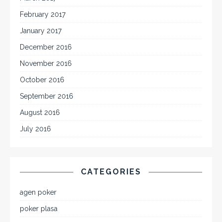
February 2017
January 2017
December 2016
November 2016
October 2016
September 2016
August 2016
July 2016
CATEGORIES
agen poker
poker plasa