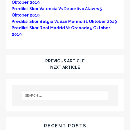
Oktober 2019
Prediksi Skor Valencia Vs Deportivo Alaves 5
Oktober 2019
Prediksi Skor Belgia Vs San Marino 11 Oktober 2019
Prediksi Skor Real Madrid Vs Granada 5 Oktober
2019
PREVIOUS ARTICLE
NEXT ARTICLE
RECENT POSTS