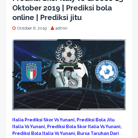
Oktober 2019 | Prediksi bola
online | Prediksi jitu
October 6, 2019
admin
Italia Prediksi Skor Vs Yunani, Prediksi Bola Jitu
Italia Vs Yunani, Prediksi Bola Skor Italia Vs Yunani,
Prediksi Bola Italia Vs Yunani, Bursa Taruhan Dari