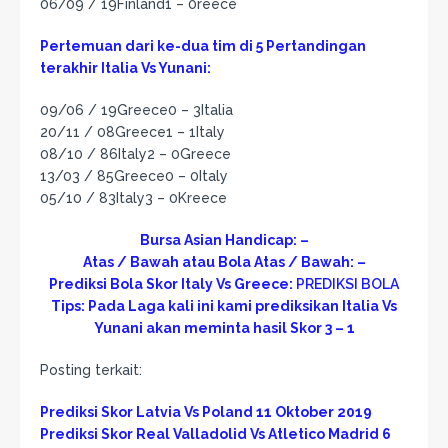
06/09 / 19Finland1 – 0reece
Pertemuan dari ke-dua tim di 5 Pertandingan
terakhir Italia Vs Yunani:
09/06 / 19Greece0 – 3Italia
20/11 / 08Greece1 – 1Italy
08/10 / 86Italy2 – 0Greece
13/03 / 85Greece0 – 0Italy
05/10 / 83Italy3 – 0Kreece
Bursa Asian Handicap: –
Atas / Bawah atau Bola Atas / Bawah: –
Prediksi Bola Skor Italy Vs Greece:
PREDIKSI BOLA
Tips: Pada Laga kali ini kami prediksikan Italia Vs
Yunani akan meminta hasil Skor 3 – 1
Posting terkait:
Prediksi Skor Latvia Vs Poland 11 Oktober 2019
Prediksi Skor Real Valladolid Vs Atletico Madrid 6