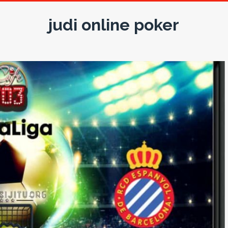
judi online poker