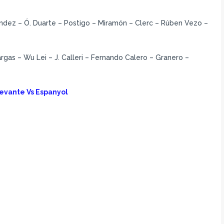
ndez – Ó. Duarte – Postigo – Miramón – Clerc – Rúben Vezo –
rgas – Wu Lei – J. Calleri – Fernando Calero – Granero –
Levante Vs Espanyol