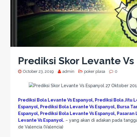
Prediksi Skor Levante Vs
October 23, 2019
admin
poker plasa
0
Prediksi Bola Levante Vs Espanyol, Prediksi Bola Jitu 
Espanyol, Prediksi Bola Levante Vs Espanyol, Bursa Ta
Espanyol, Prediksi Bola Levante Vs Espanyol, Pasaran L
Levante Vs Espanyol.
– yang akan di adakan pada tangga
de Valencia (Valencia)