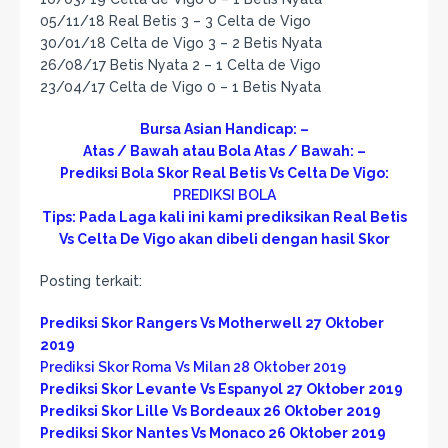
05/11/18 Real Betis 3 – 3 Celta de Vigo
30/01/18 Celta de Vigo 3 – 2 Betis Nyata
26/08/17 Betis Nyata 2 – 1 Celta de Vigo
23/04/17 Celta de Vigo 0 – 1 Betis Nyata
Bursa Asian Handicap: –
Atas / Bawah atau Bola Atas / Bawah: –
Prediksi Bola Skor Real Betis Vs Celta De Vigo:
PREDIKSI BOLA
Tips: Pada Laga kali ini kami prediksikan Real Betis
Vs Celta De Vigo akan dibeli dengan hasil Skor
Posting terkait:
Prediksi Skor Rangers Vs Motherwell 27 Oktober
2019
Prediksi Skor Roma Vs Milan 28 Oktober 2019
Prediksi Skor Levante Vs Espanyol 27 Oktober 2019
Prediksi Skor Lille Vs Bordeaux 26 Oktober 2019
Prediksi Skor Nantes Vs Monaco 26 Oktober 2019