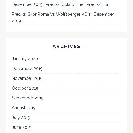
Desember 2019 | Prediksi bola online | Prediksi jitu
Prediksi Skor Roma Vs Wolfsberger AC 13 Desember
2019
ARCHIVES
January 2020
December 2019
November 2019
October 2019
September 2019
August 2019
July 2019
June 2019