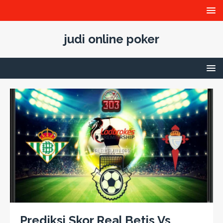
judi online poker
Prediksi Skor Real Betis Vs