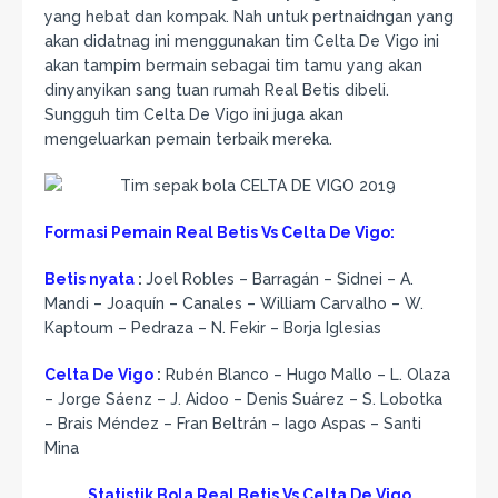
yang hebat dan kompak. Nah untuk pertnaidngan yang
akan didatnag ini menggunakan tim Celta De Vigo ini
akan tampim bermain sebagai tim tamu yang akan
dinyanyikan sang tuan rumah Real Betis dibeli.
Sungguh tim Celta De Vigo ini juga akan
mengeluarkan pemain terbaik mereka.
Formasi Pemain Real Betis Vs Celta De Vigo:
Betis nyata
:
Joel Robles – Barragán – Sidnei – A.
Mandi – Joaquín – Canales – William Carvalho – W.
Kaptoum – Pedraza – N. Fekir – Borja Iglesias
Celta De Vigo
:
Rubén Blanco – Hugo Mallo – L. Olaza
– Jorge Sáenz – J. Aidoo – Denis Suárez – S. Lobotka
– Brais Méndez – Fran Beltrán – Iago Aspas – Santi
Mina
Statistik Bola Real Betis Vs Celta De Vigo