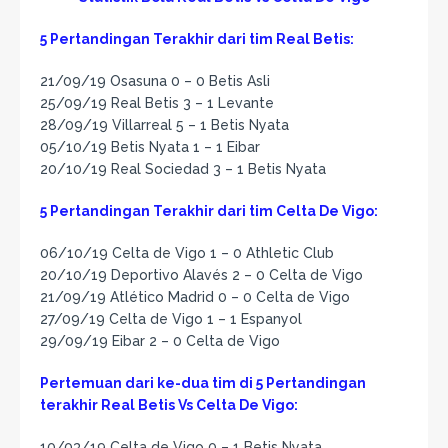
5 Pertandingan Terakhir dari tim Real Betis:
21/09/19 Osasuna 0 – 0 Betis Asli
25/09/19 Real Betis 3 – 1 Levante
28/09/19 Villarreal 5 – 1 Betis Nyata
05/10/19 Betis Nyata 1 – 1 Eibar
20/10/19 Real Sociedad 3 – 1 Betis Nyata
5 Pertandingan Terakhir dari tim Celta De Vigo:
06/10/19 Celta de Vigo 1 – 0 Athletic Club
20/10/19 Deportivo Alavés 2 – 0 Celta de Vigo
21/09/19 Atlético Madrid 0 – 0 Celta de Vigo
27/09/19 Celta de Vigo 1 – 1 Espanyol
29/09/19 Eibar 2 – 0 Celta de Vigo
Pertemuan dari ke-dua tim di 5 Pertandingan
terakhir Real Betis Vs Celta De Vigo:
10/03/19 Celta de Vigo 0 – 1 Betis Nyata