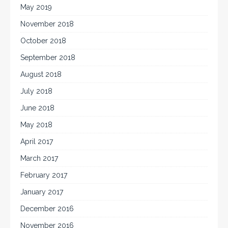
May 2019
November 2018
October 2018
September 2018
August 2018
July 2018
June 2018
May 2018
April 2017
March 2017
February 2017
January 2017
December 2016
November 2016