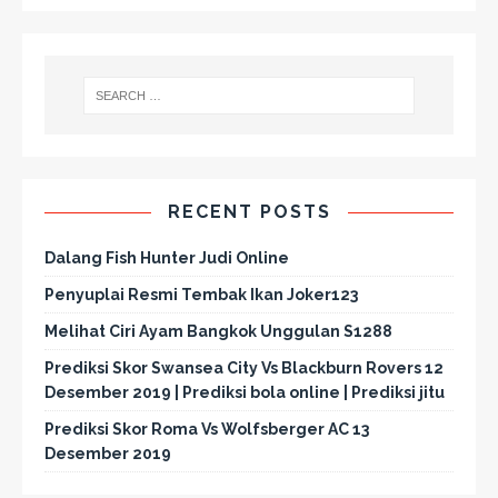
RECENT POSTS
Dalang Fish Hunter Judi Online
Penyuplai Resmi Tembak Ikan Joker123
Melihat Ciri Ayam Bangkok Unggulan S1288
Prediksi Skor Swansea City Vs Blackburn Rovers 12
Desember 2019 | Prediksi bola online | Prediksi jitu
Prediksi Skor Roma Vs Wolfsberger AC 13
Desember 2019