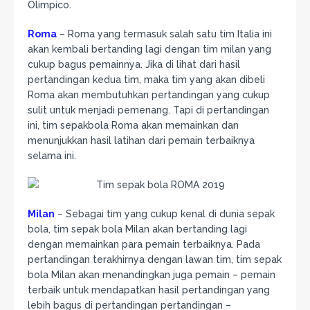
Olimpico.
Roma
– Roma yang termasuk salah satu tim Italia ini
akan kembali bertanding lagi dengan tim milan yang
cukup bagus pemainnya. Jika di lihat dari hasil
pertandingan kedua tim, maka tim yang akan dibeli
Roma akan membutuhkan pertandingan yang cukup
sulit untuk menjadi pemenang. Tapi di pertandingan
ini, tim sepakbola Roma akan memainkan dan
menunjukkan hasil latihan dari pemain terbaiknya
selama ini.
Milan
– Sebagai tim yang cukup kenal di dunia sepak
bola, tim sepak bola Milan akan bertanding lagi
dengan memainkan para pemain terbaiknya. Pada
pertandingan terakhirnya dengan lawan tim, tim sepak
bola Milan akan menandingkan juga pemain – pemain
terbaik untuk mendapatkan hasil pertandingan yang
lebih bagus di pertandingan pertandingan –