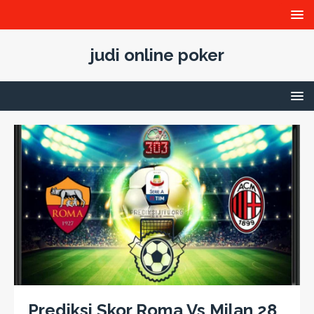
judi online poker
Prediksi Skor Roma Vs Milan 28