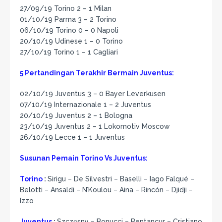
27/09/19 Torino 2 – 1 Milan
01/10/19 Parma 3 – 2 Torino
06/10/19 Torino 0 – 0 Napoli
20/10/19 Udinese 1 – 0 Torino
27/10/19 Torino 1 – 1 Cagliari
5 Pertandingan Terakhir Bermain Juventus:
02/10/19 Juventus 3 – 0 Bayer Leverkusen
07/10/19 Internazionale 1 – 2 Juventus
20/10/19 Juventus 2 – 1 Bologna
23/10/19 Juventus 2 – 1 Lokomotiv Moscow
26/10/19 Lecce 1 – 1 Juventus
Susunan Pemain Torino Vs Juventus:
Torino
:
Sirigu – De Silvestri – Baselli – Iago Falqué –
Belotti – Ansaldi – N’Koulou – Aina – Rincón – Djidji –
Izzo
Juventus
:
Szczęsny – Bonucci – Bentancur – Cristiano