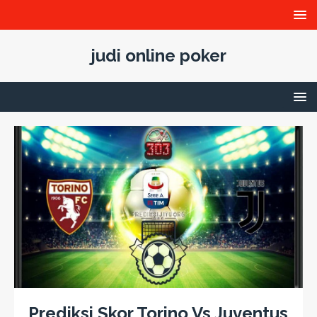
judi online poker
Prediksi Skor Torino Vs Juventus