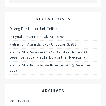
RECENT POSTS
Dalang Fish Hunter Judi Online
Penyuplai Resmi Tembak Ikan Joker123
Melihat Ciri Ayam Bangkok Unggulan S1288
Prediksi Skor Swansea City Vs Blackburn Rovers 12
Desember 2019 | Prediksi bola online | Prediksi jitu
Prediksi Skor Roma Vs Wolfsberger AC 13 Desember
2019
ARCHIVES
January 2020