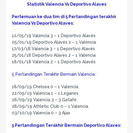
Statistik Valencia Vs Deportivo Alaves
Pertemuan ke dua tim di 5 Pertandingan terakhir
Valencia Vs Deportivo Alaves:
12/05/19 Valencia 3 – 1 Deportivo Alavés
05/01/19 Deportivo Alavés 2 – 1 Valencia
17/03/18 Valencia 3 – 1 Deportivo Alavés
25/01/18 Deportivo Alavés 2 – 1 Valencia
18/01/18 Valencia 2 – 1 Deportivo Alavés
5 Pertandingan Terakhir Bermain Valencia:
18/09/19 Chelsea 0 – 1 Valencia
22/09/19 Valencia 1 – 1 Leganes
26/09/19 Valencia 3 – 3 Getafe
28/09/19 Athletic Club 0 – 1 Valencia
03/10/19 Valencia 0 – 3 Ajax
5 Pertandingan Terakhir Bermain Deportivo Alaves: