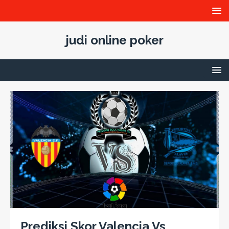
judi online poker
Prediksi Skor Valencia Vs