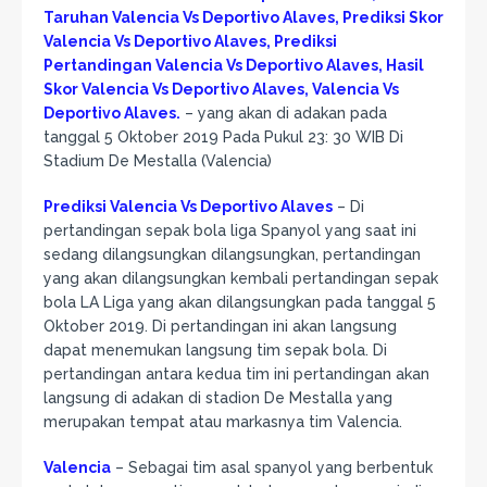
Taruhan Valencia Vs Deportivo Alaves, Prediksi Skor
Valencia Vs Deportivo Alaves, Prediksi
Pertandingan Valencia Vs Deportivo Alaves, Hasil
Skor Valencia Vs Deportivo Alaves, Valencia Vs
Deportivo Alaves.
– yang akan di adakan pada
tanggal 5 Oktober 2019 Pada Pukul 23: 30 WIB Di
Stadium De Mestalla (Valencia)
Prediksi Valencia Vs Deportivo Alaves
– Di
pertandingan sepak bola liga Spanyol yang saat ini
sedang dilangsungkan dilangsungkan, pertandingan
yang akan dilangsungkan kembali pertandingan sepak
bola LA Liga yang akan dilangsungkan pada tanggal 5
Oktober 2019. Di pertandingan ini akan langsung
dapat menemukan langsung tim sepak bola. Di
pertandingan antara kedua tim ini pertandingan akan
langsung di adakan di stadion De Mestalla yang
merupakan tempat atau markasnya tim Valencia.
Valencia
– Sebagai tim asal spanyol yang berbentuk