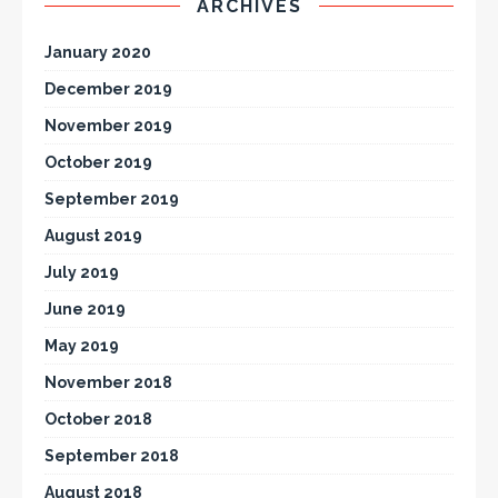
ARCHIVES
January 2020
December 2019
November 2019
October 2019
September 2019
August 2019
July 2019
June 2019
May 2019
November 2018
October 2018
September 2018
August 2018