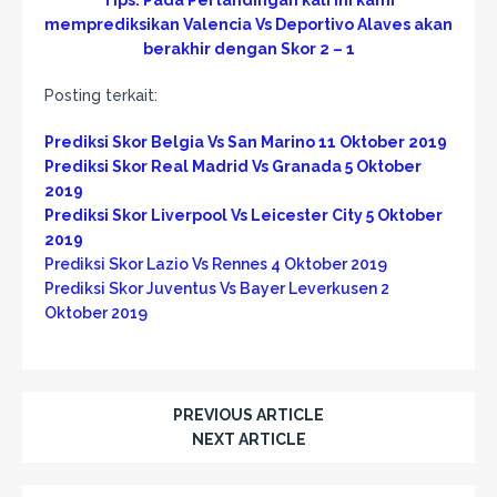
memprediksikan Valencia Vs Deportivo Alaves akan
berakhir dengan Skor 2 – 1
Posting terkait:
Prediksi Skor Belgia Vs San Marino 11 Oktober 2019
Prediksi Skor Real Madrid Vs Granada 5 Oktober
2019
Prediksi Skor Liverpool Vs Leicester City 5 Oktober
2019
Prediksi Skor Lazio Vs Rennes 4 Oktober 2019
Prediksi Skor Juventus Vs Bayer Leverkusen 2
Oktober 2019
PREVIOUS ARTICLE
NEXT ARTICLE