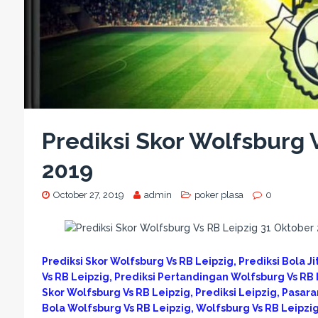
Prediksi Skor Wolfsburg 
2019
October 27, 2019
admin
poker plasa
0
Prediksi Skor Wolfsburg Vs RB Leipzig, Prediksi Bola J
Vs RB Leipzig, Prediksi Pertandingan Wolfsburg Vs RB 
Skor Wolfsburg Vs RB Leipzig, Prediksi Leipzig, Pasara
Bola Wolfsburg Vs RB Leipzig, Wolfsburg Vs RB Leipzig