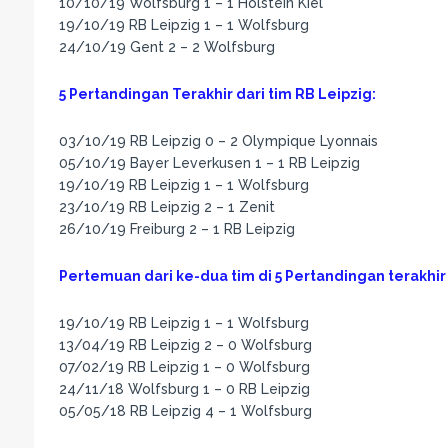
10/10/19 Wolfsburg 1 – 1 Holstein Kiel
19/10/19 RB Leipzig 1 – 1 Wolfsburg
24/10/19 Gent 2 – 2 Wolfsburg
5 Pertandingan Terakhir dari tim RB Leipzig:
03/10/19 RB Leipzig 0 – 2 Olympique Lyonnais
05/10/19 Bayer Leverkusen 1 – 1 RB Leipzig
19/10/19 RB Leipzig 1 – 1 Wolfsburg
23/10/19 RB Leipzig 2 – 1 Zenit
26/10/19 Freiburg 2 – 1 RB Leipzig
Pertemuan dari ke-dua tim di 5 Pertandingan terakhir
19/10/19 RB Leipzig 1 – 1 Wolfsburg
13/04/19 RB Leipzig 2 – 0 Wolfsburg
07/02/19 RB Leipzig 1 – 0 Wolfsburg
24/11/18 Wolfsburg 1 – 0 RB Leipzig
05/05/18 RB Leipzig 4 – 1 Wolfsburg