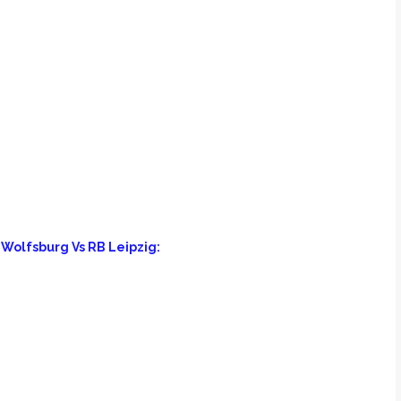
 Wolfsburg Vs RB Leipzig: