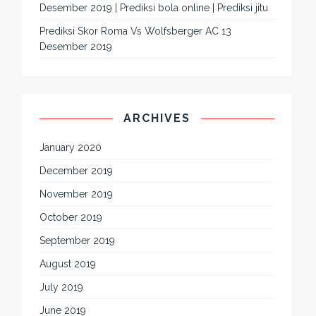
Desember 2019 | Prediksi bola online | Prediksi jitu
Prediksi Skor Roma Vs Wolfsberger AC 13
Desember 2019
ARCHIVES
January 2020
December 2019
November 2019
October 2019
September 2019
August 2019
July 2019
June 2019