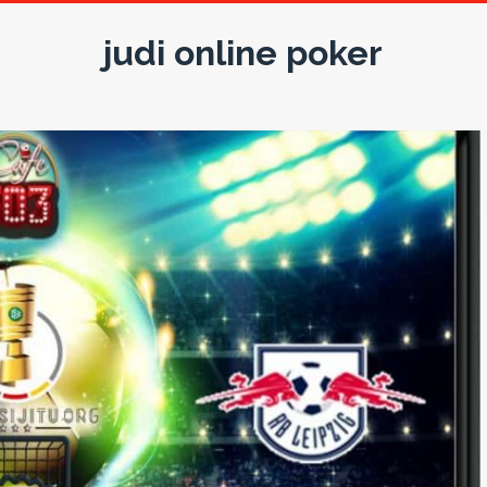
judi online poker