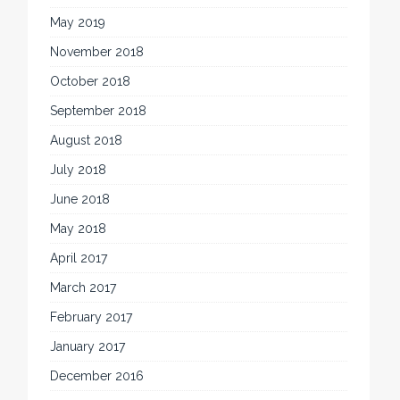
May 2019
November 2018
October 2018
September 2018
August 2018
July 2018
June 2018
May 2018
April 2017
March 2017
February 2017
January 2017
December 2016