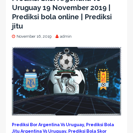
Uruguay 19 November 2019 |
Prediksi bola online | Prediksi
jitu
November 16, 2019
admin
Prediksi Bor Argentina Vs Uruguay, Prediksi Bola
Jitu Argentina Vs Uruguay, Prediksi Bola Skor