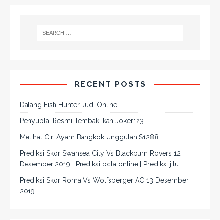
RECENT POSTS
Dalang Fish Hunter Judi Online
Penyuplai Resmi Tembak Ikan Joker123
Melihat Ciri Ayam Bangkok Unggulan S1288
Prediksi Skor Swansea City Vs Blackburn Rovers 12
Desember 2019 | Prediksi bola online | Prediksi jitu
Prediksi Skor Roma Vs Wolfsberger AC 13 Desember
2019