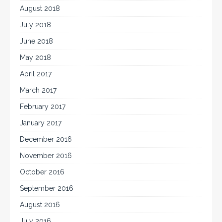
August 2018
July 2018
June 2018
May 2018
April 2017
March 2017
February 2017
January 2017
December 2016
November 2016
October 2016
September 2016
August 2016
July 2016