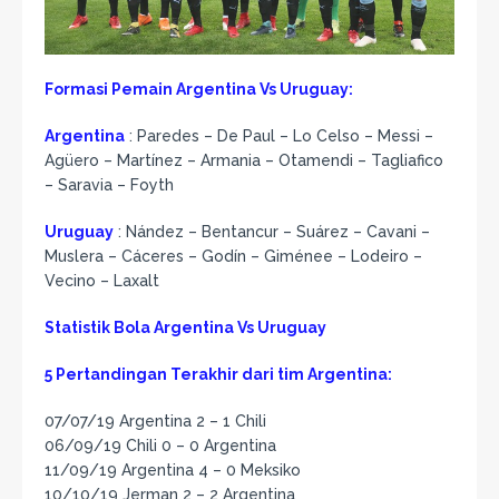
Formasi Pemain Argentina Vs Uruguay:
Argentina
: Paredes – De Paul – Lo Celso – Messi –
Agüero – Martínez – Armania – Otamendi – Tagliafico
– Saravia – Foyth
Uruguay
: Nández – Bentancur – Suárez – Cavani –
Muslera – Cáceres – Godín – Giménee – Lodeiro –
Vecino – Laxalt
Statistik Bola Argentina Vs Uruguay
5 Pertandingan Terakhir dari tim Argentina:
07/07/19 Argentina 2 – 1 Chili
06/09/19 Chili 0 – 0 Argentina
11/09/19 Argentina 4 – 0 Meksiko
10/10/19 Jerman 2 – 2 Argentina