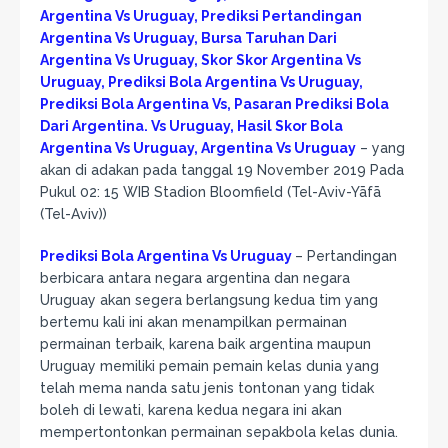
Argentina Vs Uruguay, Prediksi Pertandingan
Argentina Vs Uruguay, Bursa Taruhan Dari
Argentina Vs Uruguay, Skor Skor Argentina Vs
Uruguay, Prediksi Bola Argentina Vs Uruguay,
Prediksi Bola Argentina Vs, Pasaran Prediksi Bola
Dari Argentina. Vs Uruguay, Hasil Skor Bola
Argentina Vs Uruguay, Argentina Vs Uruguay
– yang
akan di adakan pada tanggal 19 November 2019 Pada
Pukul 02: 15 WIB Stadion Bloomfield (Tel-Aviv-Yāfā
(Tel-Aviv))
Prediksi Bola Argentina Vs Uruguay
– Pertandingan
berbicara antara negara argentina dan negara
Uruguay akan segera berlangsung kedua tim yang
bertemu kali ini akan menampilkan permainan
permainan terbaik, karena baik argentina maupun
Uruguay memiliki pemain pemain kelas dunia yang
telah mema nanda satu jenis tontonan yang tidak
boleh di lewati, karena kedua negara ini akan
mempertontonkan permainan sepakbola kelas dunia.