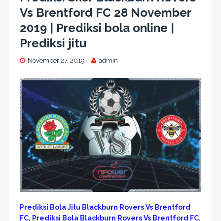
Vs Brentford FC 28 November
2019 | Prediksi bola online |
Prediksi jitu
November 27, 2019
admin
Prediksi Bola Jitu Blackburn Rovers Vs Brentford
FC, Prediksi Bola Blackburn Rovers Vs Brentford FC,