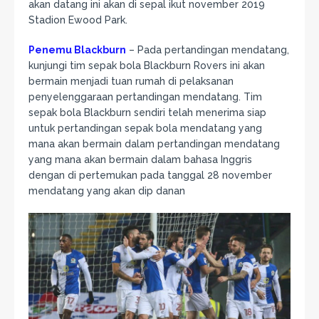
akan datang ini akan di sepal ikut november 2019
Stadion Ewood Park.
Penemu Blackburn
– Pada pertandingan mendatang,
kunjungi tim sepak bola Blackburn Rovers ini akan
bermain menjadi tuan rumah di pelaksanan
penyelenggaraan pertandingan mendatang. Tim
sepak bola Blackburn sendiri telah menerima siap
untuk pertandingan sepak bola mendatang yang
mana akan bermain dalam pertandingan mendatang
yang mana akan bermain dalam bahasa Inggris
dengan di pertemukan pada tanggal 28 november
mendatang yang akan dip danan