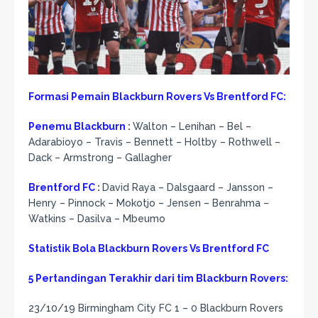
Formasi Pemain Blackburn Rovers Vs Brentford FC:
Penemu Blackburn
:
Walton – Lenihan – Bel –
Adarabioyo – Travis – Bennett – Holtby – Rothwell –
Dack – Armstrong – Gallagher
Brentford FC
:
David Raya – Dalsgaard – Jansson –
Henry – Pinnock – Mokotjo – Jensen – Benrahma –
Watkins – Dasilva – Mbeumo
Statistik Bola Blackburn Rovers Vs Brentford FC
5 Pertandingan Terakhir dari tim Blackburn Rovers:
23/10/19 Birmingham City FC 1 – 0 Blackburn Rovers