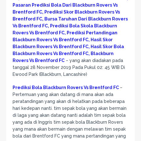
Pasaran Prediksi Bola Dari Blackburn Rovers Vs
Brentford FC, Prediksi Skor Blackburn Rovers Vs
Brentford FC, Bursa Taruhan Dari Blackburn Rovers
Vs Brentford FC, Prediksi Bola Skola Blackburn
Rovers Vs Brentford FC, Prediksi Pertandingan
Blackburn Rovers Vs Brentford FC, Hasil Skor
Blackburn Rovers Vs Brentford FC, Hasil Skor Bola
Blackburn Rovers Vs Brentford FC, Blackburn
Rovers Vs Brentford FC
– yang akan diadakan pada
tanggal 28 November 2019 Pada Pukul 02: 45 WIB Di
Ewood Park (Blackburn, Lancashire)
Prediksi Bola Blackburn Rovers Vs Brentford FC
–
Pertemuan yang akan datang di mana akan ada
peratandingan yang akan di helatkan pada beberapa
hari kedepan nanti. tim sepak bola yang akan bermain
di laga yang akan datang nanti adalah tim sepak bola
yang ada di Inggris tim sepak bola Blackburn Rovers
yang mana akan bermain dengan melawan tim sepak
bola dari Brentford FC yang mana pertandingan yang