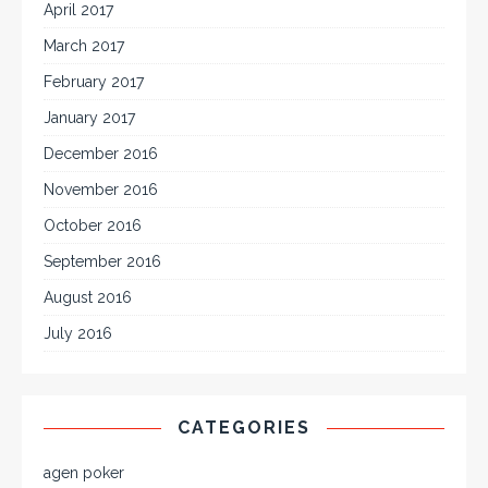
April 2017
March 2017
February 2017
January 2017
December 2016
November 2016
October 2016
September 2016
August 2016
July 2016
CATEGORIES
agen poker