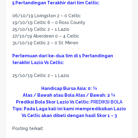
5 Pertandingan Terakhir dari tim Celtic:
06/10/19 Livingston 2 – 0 Celtic
19/10/19 Celtic 6 – 0 Ross County
25/10/19 Celtic 2 – 1 Lazio
27/10/19 Aberdeen 0 – 4 Celtic
31/10/19 Celtic 2 – 0 St. Mirren
Pertemuan dari ke-dua tim di 1 Pertandingan
terakhir Lazio Vs Celtic:
25/10/19 Celtic 2 – 1 Lazio
Handicap Bursa Asia: 0: ¾
Atas / Bawah atau Bola Atas / Bawah: 2 ¾
Prediksi Bola Skor Lazio Vs Celtic:
PREDIKSI BOLA
Tips: Pada Laga kali ini kami memprediksikan Lazio
Vs Celtic akan dibeli dengan hasil Skor 1 – 3
Posting terkait: