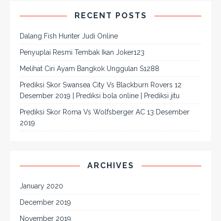
RECENT POSTS
Dalang Fish Hunter Judi Online
Penyuplai Resmi Tembak Ikan Joker123
Melihat Ciri Ayam Bangkok Unggulan S1288
Prediksi Skor Swansea City Vs Blackburn Rovers 12
Desember 2019 | Prediksi bola online | Prediksi jitu
Prediksi Skor Roma Vs Wolfsberger AC 13 Desember
2019
ARCHIVES
January 2020
December 2019
November 2019