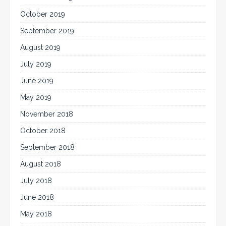
October 2019
September 2019
August 2019
July 2019
June 2019
May 2019
November 2018
October 2018
September 2018
August 2018
July 2018
June 2018
May 2018