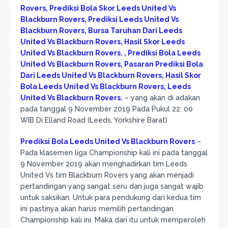
Rovers, Prediksi Bola Skor Leeds United Vs
Blackburn Rovers, Prediksi Leeds United Vs
Blackburn Rovers, Bursa Taruhan Dari Leeds
United Vs Blackburn Rovers, Hasil Skor Leeds
United Vs Blackburn Rovers. , Prediksi Bola Leeds
United Vs Blackburn Rovers, Pasaran Prediksi Bola
Dari Leeds United Vs Blackburn Rovers, Hasil Skor
Bola Leeds United Vs Blackburn Rovers, Leeds
United Vs Blackburn Rovers.
– yang akan di adakan
pada tanggal 9 November 2019 Pada Pukul 22: 00
WIB Di Elland Road (Leeds, Yorkshire Barat)
Prediksi Bola Leeds United Vs Blackburn Rovers
–
Pada klasemen liga Championship kali ini pada tanggal
9 November 2019 akan menghadirkan tim Leeds
United Vs tim Blackburn Rovers yang akan menjadi
pertandingan yang sangat seru dan juga sangat wajib
untuk saksikan. Untuk para pendukung dari kedua tim
ini pastinya akan harus memilih pertandingan
Championship kali ini. Maka dari itu untuk memperoleh