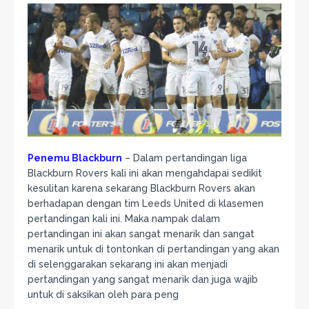
Penemu Blackburn
– Dalam pertandingan liga
Blackburn Rovers kali ini akan mengahdapai sedikit
kesulitan karena sekarang Blackburn Rovers akan
berhadapan dengan tim Leeds United di klasemen
pertandingan kali ini. Maka nampak dalam
pertandingan ini akan sangat menarik dan sangat
menarik untuk di tontonkan di pertandingan yang akan
di selenggarakan sekarang ini akan menjadi
pertandingan yang sangat menarik dan juga wajib
untuk di saksikan oleh para peng