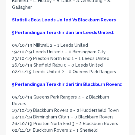
Bennett – L. Holtby – B. Dack – A. Armstrong – S.
Gallagher
Statistik Bola Leeds United Vs Blackburn Rovers
5 Pertandingan Terakhir dari tim Leeds United:
05/10/19 Millwall 2 – 1 Leeds United
19/10/19 Leeds United 1 – 0 Birmingham City
23/10/19 Preston North End 1 – 1 Leeds United
26/10/19 Sheffield Rabu 0 – 0 Leeds United
02/11/19 Leeds United 2 – 0 Queens Park Rangers
5 Pertandingan Terakhir dari tim Blackburn Rovers:
05/10/19 Queens Park Rangers 4 – 2 Blackburn
Rovers
19/10/19 Blackburn Rovers 2 – 2 Huddersfield Town
23/10/19 Birmingham City 1 – 0 Blackburn Rovers
26/10/19 Preston North End 3 – 2 Blackburn Rovers
02/11/19 Blackburn Rovers 2 – 1 Sheffield