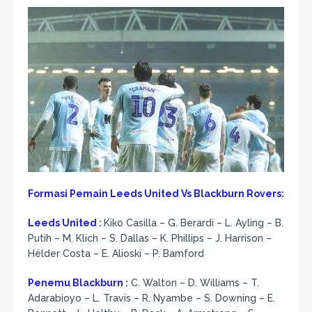
Formasi Pemain Leeds United Vs Blackburn Rovers:
Leeds United
:
Kiko Casilla – G. Berardi – L. Ayling – B.
Putih – M. Klich – S. Dallas – K. Phillips – J. Harrison –
Hélder Costa – E. Alioski – P. Bamford
Penemu Blackburn
:
C. Walton – D. Williams – T.
Adarabioyo – L. Travis – R. Nyambe – S. Downing – E.