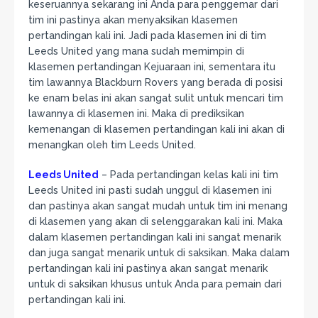
keseruannya sekarang ini Anda para penggemar dari
tim ini pastinya akan menyaksikan klasemen
pertandingan kali ini. Jadi pada klasemen ini di tim
Leeds United yang mana sudah memimpin di
klasemen pertandingan Kejuaraan ini, sementara itu
tim lawannya Blackburn Rovers yang berada di posisi
ke enam belas ini akan sangat sulit untuk mencari tim
lawannya di klasemen ini. Maka di prediksikan
kemenangan di klasemen pertandingan kali ini akan di
menangkan oleh tim Leeds United.
Leeds United
– Pada pertandingan kelas kali ini tim
Leeds United ini pasti sudah unggul di klasemen ini
dan pastinya akan sangat mudah untuk tim ini menang
di klasemen yang akan di selenggarakan kali ini. Maka
dalam klasemen pertandingan kali ini sangat menarik
dan juga sangat menarik untuk di saksikan. Maka dalam
pertandingan kali ini pastinya akan sangat menarik
untuk di saksikan khusus untuk Anda para pemain dari
pertandingan kali ini.