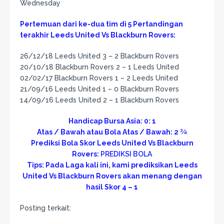
Wednesday
Pertemuan dari ke-dua tim di 5 Pertandingan
terakhir Leeds United Vs Blackburn Rovers:
26/12/18 Leeds United 3 – 2 Blackburn Rovers
20/10/18 Blackburn Rovers 2 – 1 Leeds United
02/02/17 Blackburn Rovers 1 – 2 Leeds United
21/09/16 Leeds United 1 – 0 Blackburn Rovers
14/09/16 Leeds United 2 – 1 Blackburn Rovers
Handicap Bursa Asia: 0: 1
Atas / Bawah atau Bola Atas / Bawah: 2 ¾
Prediksi Bola Skor Leeds United Vs Blackburn
Rov
ers:
PREDIKSI BOLA
Tips: Pada Laga kali ini, kami prediksikan Leeds
United Vs Blackburn Rovers akan menang dengan
hasil Skor 4 – 1
Posting terkait: