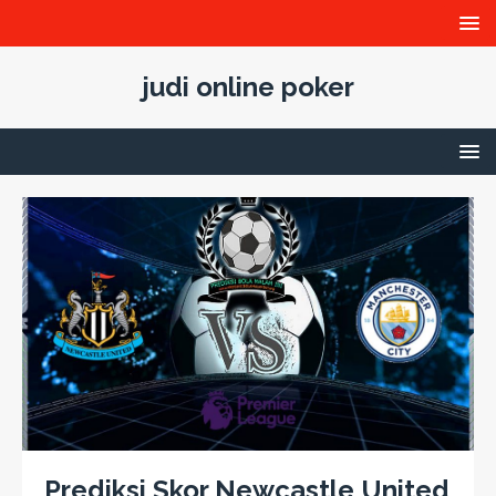
judi online poker
Prediksi Skor Newcastle United