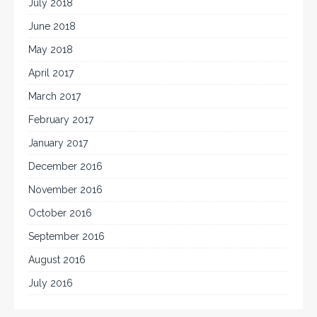
July 2018
June 2018
May 2018
April 2017
March 2017
February 2017
January 2017
December 2016
November 2016
October 2016
September 2016
August 2016
July 2016