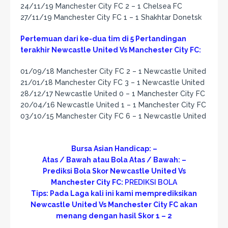
24/11/19 Manchester City FC 2 – 1 Chelsea FC
27/11/19 Manchester City FC 1 – 1 Shakhtar Donetsk
Pertemuan dari ke-dua tim di 5 Pertandingan
terakhir Newcastle United Vs Manchester City FC:
01/09/18 Manchester City FC 2 – 1 Newcastle United
21/01/18 Manchester City FC 3 – 1 Newcastle United
28/12/17 Newcastle United 0 – 1 Manchester City FC
20/04/16 Newcastle United 1 – 1 Manchester City FC
03/10/15 Manchester City FC 6 – 1 Newcastle United
Bursa Asian Handicap: –
Atas / Bawah atau Bola Atas / Bawah: –
Prediksi Bola Skor Newcastle United Vs
Manchester City FC:
PREDIKSI BOLA
Tips: Pada Laga kali ini kami memprediksikan
Newcastle United Vs Manchester City FC akan
menang dengan hasil Skor 1 – 2