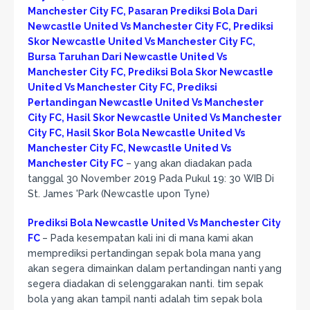
Manchester City FC, Pasaran Prediksi Bola Dari
Newcastle United Vs Manchester City FC, Prediksi
Skor Newcastle United Vs Manchester City FC,
Bursa Taruhan Dari Newcastle United Vs
Manchester City FC, Prediksi Bola Skor Newcastle
United Vs Manchester City FC, Prediksi
Pertandingan Newcastle United Vs Manchester
City FC, Hasil Skor Newcastle United Vs Manchester
City FC, Hasil Skor Bola Newcastle United Vs
Manchester City FC, Newcastle United Vs
Manchester City FC
– yang akan diadakan pada
tanggal 30 November 2019 Pada Pukul 19: 30 WIB Di
St. James 'Park (Newcastle upon Tyne)
Prediksi Bola Newcastle United Vs Manchester City
FC
– Pada kesempatan kali ini di mana kami akan
memprediksi pertandingan sepak bola mana yang
akan segera dimainkan dalam pertandingan nanti yang
segera diadakan di selenggarakan nanti. tim sepak
bola yang akan tampil nanti adalah tim sepak bola