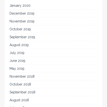
January 2020
December 2019
November 2019
October 2019
September 2019
August 2019
July 2019
June 2019
May 2019
November 2018
October 2018
September 2018
August 2018