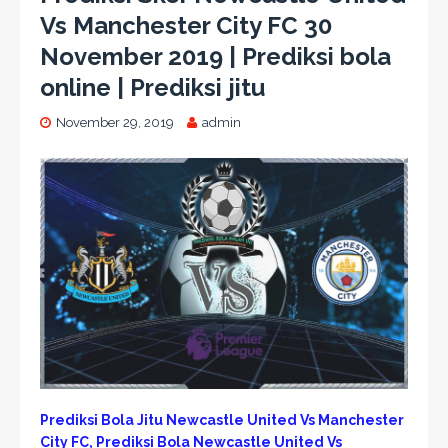
Vs Manchester City FC 30
November 2019 | Prediksi bola
online | Prediksi jitu
November 29, 2019
admin
Prediksi Bola Jitu Newcastle United Vs Manchester
City FC, Prediksi Bola Newcastle United Vs