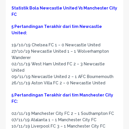
Statistik Bola Newcastle United Vs Manchester City
FC
5 Pertandingan Terakhir dari tim Newcastle
United:
19/10/19 Chelsea FC 1 – 0 Newcastle United
27/10/19 Newcastle United 1 – 1 Wolverhampton
Wanderer
02/11/19 West Ham United FC 2 – 3 Newcastle
United
09/11/19 Newcastle United 2 – 1 AFC Bournemouth
26/11/19 Aston Villa FC 2 – 0 Newcastle United
5 Pertandingan Terakhir dari tim Manchester City
FC:
02/11/19 Manchester City FC 2 – 1 Southampton FC
07/11/19 Atalanta 1 – 1 Manchester City FC
10/11/19 Liverpool FC 3 – 1 Manchester City FC