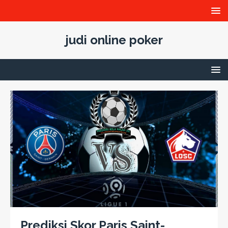
judi online poker
Prediksi Skor Paris Saint-