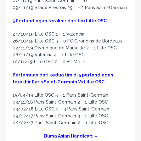
07/11/19 Paris Saint-Germain 1 – 0
09/11/19 Stade Brestois 29 1 – 2 Paris Saint-Germain
5 Pertandingan terakhir dari tim Lille OSC:
24/10/19 Lille OSC 1 – 1 Valencia
26/10/19 Lille OSC 3 – 0 FC Girondins de Bordeaux
02/11/19 Olympique de Marseille 2 – 1 Lille OSC
06/11/19 Valencia 4 – 1 Lille OSC
10/11/19 Lille OSC 0 – 0 FC Metz
Pertemuan dari kedua tim di 5 pertandingan
terakhir Paris Saint-Germain Vs Lille OSC:
15/04/19 Lille OSC 5 – 1 Paris Saint-Germain
03/11/18 Paris Saint-Germain 2 – 1 Lille OSC
03/02/18 Lille OSC 0 – 3 Paris Saint-Germain
09/12/17 Paris Saint-Germain 3 – 1 Lille OSC
08/02/17 Paris Saint-Germain 2 – 1 Lille OSC
Bursa Asian Handicap: –