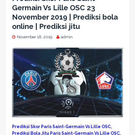
Germain Vs Lille OSC 23
November 2019 | Prediksi bola
online | Prediksi jitu
November 18, 2019
admin
Prediksi Skor Paris Saint-Germain Vs Lille OSC,
Prediksi Bola Jitu Paris Saint-Germain Vs Lille OSC,