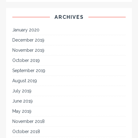
ARCHIVES
January 2020
December 2019
November 2019
October 2019
September 2019
August 2019
July 2019
June 2019
May 2019
November 2018
October 2018