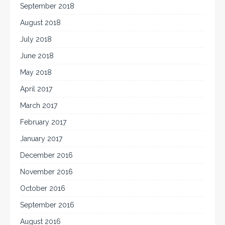
September 2018
August 2018
July 2018
June 2018
May 2018
April 2017
March 2017
February 2017
January 2017
December 2016
November 2016
October 2016
September 2016
August 2016