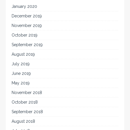
January 2020
December 2019
November 2019
October 2019
September 2019
August 2019
July 2019
June 2019
May 2019
November 2018
October 2018
September 2018
August 2018