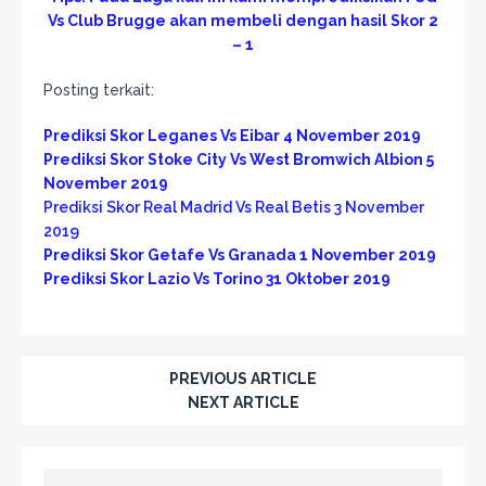
Vs Club Brugge akan membeli dengan hasil Skor 2
– 1
Posting terkait:
Prediksi Skor Leganes Vs Eibar 4 November 2019
Prediksi Skor Stoke City Vs West Bromwich Albion 5
November 2019
Prediksi Skor Real Madrid Vs Real Betis 3 November
2019
Prediksi Skor Getafe Vs Granada 1 November 2019
Prediksi Skor Lazio Vs Torino 31 Oktober 2019
PREVIOUS ARTICLE
NEXT ARTICLE