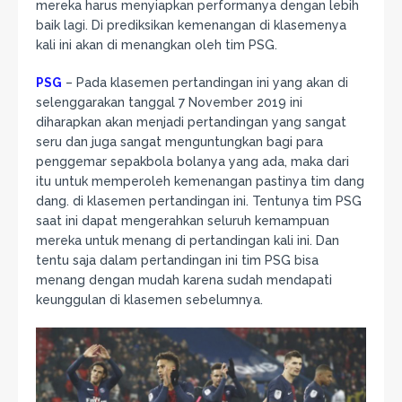
mereka harus menyiapkan performanya dengan lebih
baik lagi. Di prediksikan kemenangan di klasemenya
kali ini akan di menangkan oleh tim PSG.
PSG
– Pada klasemen pertandingan ini yang akan di
selenggarakan tanggal 7 November 2019 ini
diharapkan akan menjadi pertandingan yang sangat
seru dan juga sangat menguntungkan bagi para
penggemar sepakbola bolanya yang ada, maka dari
itu untuk memperoleh kemenangan pastinya tim dang
dang. di klasemen pertandingan ini. Tentunya tim PSG
saat ini dapat mengerahkan seluruh kemampuan
mereka untuk menang di pertandingan kali ini. Dan
tentu saja dalam pertandingan ini tim PSG bisa
menang dengan mudah karena sudah mendapati
keunggulan di klasemen sebelumnya.