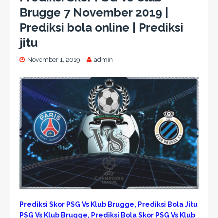
Brugge 7 November 2019 |
Prediksi bola online | Prediksi
jitu
November 1, 2019
admin
Prediksi Skor PSG Vs Klub Brugge, Prediksi Bola Jitu
PSG Vs Klub Brugge, Prediksi Bola Skor PSG Vs Klub