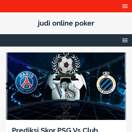
judi online poker
Prediksi Skor PSG Vs Club