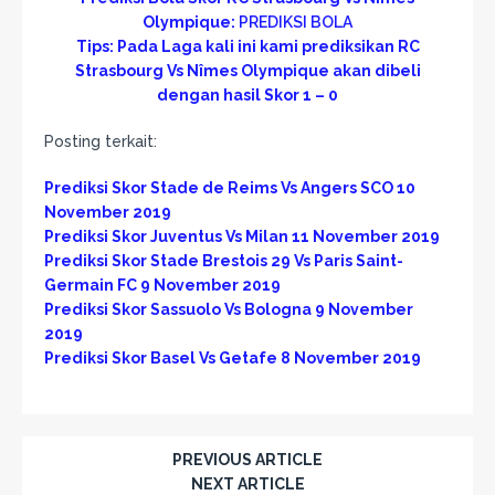
Olympique:
PREDIKSI BOLA
Tips: Pada Laga kali ini kami prediksikan RC
Strasbourg Vs Nîmes Olympique akan dibeli
dengan hasil Skor 1 – 0
Posting terkait:
Prediksi Skor Stade de Reims Vs Angers SCO 10
November 2019
Prediksi Skor Juventus Vs Milan 11 November 2019
Prediksi Skor Stade Brestois 29 Vs Paris Saint-
Germain FC 9 November 2019
Prediksi Skor Sassuolo Vs Bologna 9 November
2019
Prediksi Skor Basel Vs Getafe 8 November 2019
PREVIOUS ARTICLE
NEXT ARTICLE