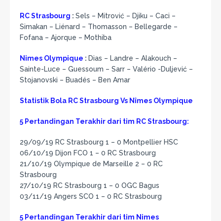
RC Strasbourg
:
Sels – Mitrović – Djiku – Caci –
Simakan – Liénard – Thomasson – Bellegarde –
Fofana – Ajorque – Mothiba
Nimes Olympique
:
Dias – Landre – Alakouch –
Sainte-Luce – Guessoum – Sarr – Valério -Duljević –
Stojanovski – Buadés – Ben Amar
Statistik Bola RC Strasbourg Vs Nîmes Olympique
5 Pertandingan Terakhir dari tim RC Strasbourg:
29/09/19 RC Strasbourg 1 – 0 Montpellier HSC
06/10/19 Dijon FCO 1 – 0 RC Strasbourg
21/10/19 Olympique de Marseille 2 – 0 RC
Strasbourg
27/10/19 RC Strasbourg 1 – 0 OGC Bagus
03/11/19 Angers SCO 1 – 0 RC Strasbourg
5 Pertandingan Terakhir dari tim Nimes