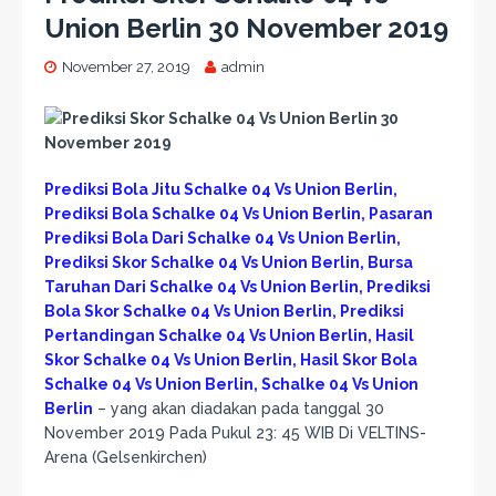
Union Berlin 30 November 2019
November 27, 2019
admin
Prediksi Bola Jitu Schalke 04 Vs Union Berlin,
Prediksi Bola Schalke 04 Vs Union Berlin, Pasaran
Prediksi Bola Dari Schalke 04 Vs Union Berlin,
Prediksi Skor Schalke 04 Vs Union Berlin, Bursa
Taruhan Dari Schalke 04 Vs Union Berlin, Prediksi
Bola Skor Schalke 04 Vs Union Berlin, Prediksi
Pertandingan Schalke 04 Vs Union Berlin, Hasil
Skor Schalke 04 Vs Union Berlin, Hasil Skor Bola
Schalke 04 Vs Union Berlin, Schalke 04 Vs Union
Berlin
– yang akan diadakan pada tanggal 30
November 2019 Pada Pukul 23: 45 WIB Di VELTINS-
Arena (Gelsenkirchen)