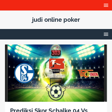
judi online poker
Prediksi Skor Schalke 04 Vs