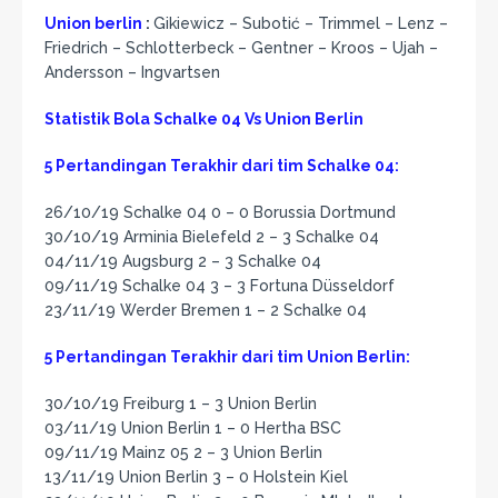
Union berlin
:
Gikiewicz – Subotić – Trimmel – Lenz –
Friedrich – Schlotterbeck – Gentner – Kroos – Ujah –
Andersson – Ingvartsen
Statistik Bola Schalke 04 Vs Union Berlin
5 Pertandingan Terakhir dari tim Schalke 04:
26/10/19 Schalke 04 0 – 0 Borussia Dortmund
30/10/19 Arminia Bielefeld 2 – 3 Schalke 04
04/11/19 Augsburg 2 – 3 Schalke 04
09/11/19 Schalke 04 3 – 3 Fortuna Düsseldorf
23/11/19 Werder Bremen 1 – 2 Schalke 04
5 Pertandingan Terakhir dari tim Union Berlin:
30/10/19 Freiburg 1 – 3 Union Berlin
03/11/19 Union Berlin 1 – 0 Hertha BSC
09/11/19 Mainz 05 2 – 3 Union Berlin
13/11/19 Union Berlin 3 – 0 Holstein Kiel