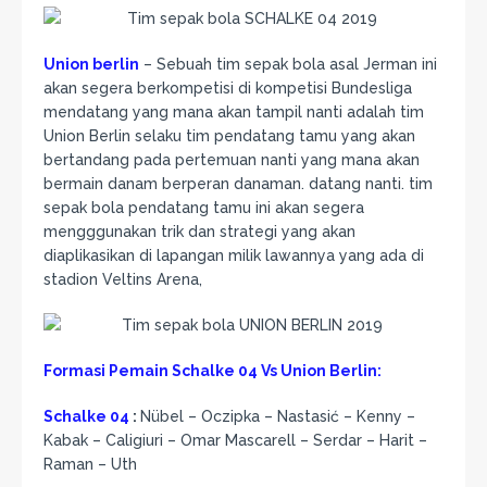
Union berlin
– Sebuah tim sepak bola asal Jerman ini
akan segera berkompetisi di kompetisi Bundesliga
mendatang yang mana akan tampil nanti adalah tim
Union Berlin selaku tim pendatang tamu yang akan
bertandang pada pertemuan nanti yang mana akan
bermain danam berperan danaman. datang nanti. tim
sepak bola pendatang tamu ini akan segera
mengggunakan trik dan strategi yang akan
diaplikasikan di lapangan milik lawannya yang ada di
stadion Veltins Arena,
Formasi Pemain Schalke 04 Vs Union Berlin:
Schalke 04
:
Nübel – Oczipka – Nastasić – Kenny –
Kabak – Caligiuri – Omar Mascarell – Serdar – Harit –
Raman – Uth