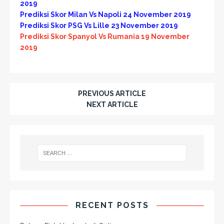
2019
Prediksi Skor Milan Vs Napoli 24 November 2019
Prediksi Skor PSG Vs Lille 23 November 2019
Prediksi Skor Spanyol Vs Rumania 19 November
2019
PREVIOUS ARTICLE
NEXT ARTICLE
RECENT POSTS