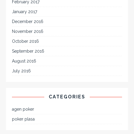
February 2017
January 2017
December 2016
November 2016
October 2016
September 2016
August 2016
July 2016
CATEGORIES
agen poker
poker plasa