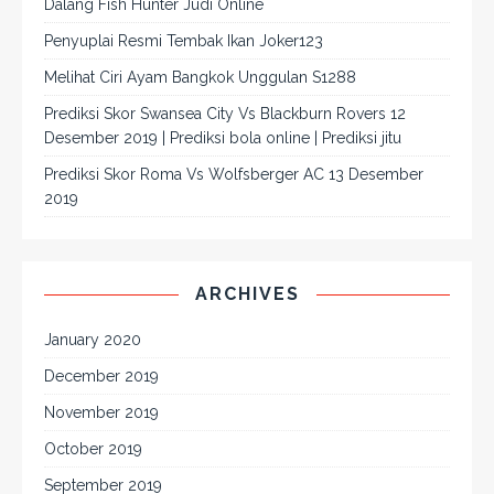
Dalang Fish Hunter Judi Online
Penyuplai Resmi Tembak Ikan Joker123
Melihat Ciri Ayam Bangkok Unggulan S1288
Prediksi Skor Swansea City Vs Blackburn Rovers 12
Desember 2019 | Prediksi bola online | Prediksi jitu
Prediksi Skor Roma Vs Wolfsberger AC 13 Desember
2019
ARCHIVES
January 2020
December 2019
November 2019
October 2019
September 2019