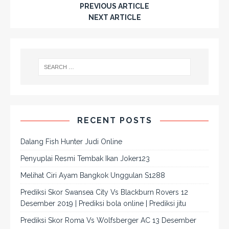
PREVIOUS ARTICLE
NEXT ARTICLE
RECENT POSTS
Dalang Fish Hunter Judi Online
Penyuplai Resmi Tembak Ikan Joker123
Melihat Ciri Ayam Bangkok Unggulan S1288
Prediksi Skor Swansea City Vs Blackburn Rovers 12
Desember 2019 | Prediksi bola online | Prediksi jitu
Prediksi Skor Roma Vs Wolfsberger AC 13 Desember