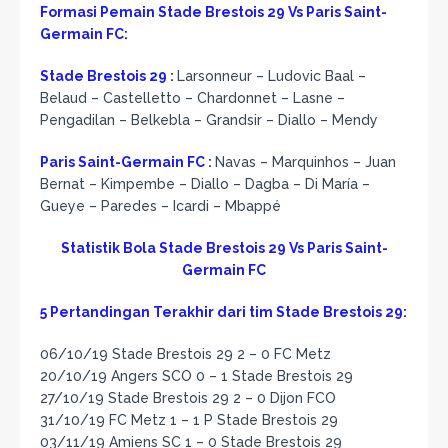
Formasi Pemain Stade Brestois 29 Vs Paris Saint-
Germain FC:
Stade Brestois 29
:
Larsonneur – Ludovic Baal –
Belaud – Castelletto – Chardonnet – Lasne –
Pengadilan – Belkebla – Grandsir – Diallo – Mendy
Paris Saint-Germain FC
:
Navas – Marquinhos – Juan
Bernat – Kimpembe – Diallo – Dagba – Di María –
Gueye – Paredes – Icardi – Mbappé
Statistik Bola Stade Brestois 29 Vs Paris Saint-
Germain FC
5 Pertandingan Terakhir dari tim Stade Brestois 29:
06/10/19 Stade Brestois 29 2 – 0 FC Metz
20/10/19 Angers SCO 0 – 1 Stade Brestois 29
27/10/19 Stade Brestois 29 2 – 0 Dijon FCO
31/10/19 FC Metz 1 – 1 P Stade Brestois 29
03/11/19 Amiens SC 1 – 0 Stade Brestois 29