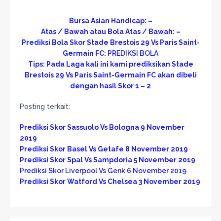
Bursa Asian Handicap: –
Atas / Bawah atau Bola Atas / Bawah: –
Prediksi Bola Skor Stade Brestois 29 Vs Paris Saint-
Germain FC:
PREDIKSI BOLA
Tips: Pada Laga kali ini kami prediksikan Stade
Brestois 29 Vs Paris Saint-Germain FC akan dibeli
dengan hasil Skor 1 – 2
Posting terkait:
Prediksi Skor Sassuolo Vs Bologna 9 November
2019
Prediksi Skor Basel Vs Getafe 8 November 2019
Prediksi Skor Spal Vs Sampdoria 5 November 2019
Prediksi Skor Liverpool Vs Genk 6 November 2019
Prediksi Skor Watford Vs Chelsea 3 November 2019