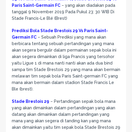
Paris Saint-Germain FC
– yang akan diadakan pada
tanggal 9 November 2019 Pada Pukul 23: 30 WIB Di
Stade Francis-Le Blé (Brest)
Prediksi Bola Stade Brestois 29 Vs Paris Saint-
Germain FC
– Sebuah Prediksi yang mana akan
berbicara tentang sebuah pertandingan yang mana
akan segera bergulir dalam permainan sepak bola ini
akan segera dimainkan di liga Prancis yang tersohor
yaitu Ligue 1 di mana nanti nanti akan ada dua bind
sampa tim Stade Brestois 29 yang mana akan bermain
melawan tim sepak bola Paris Saint-germain FC yang
mana akan bermain dalam stadion Stade Francis Le
Ble (brest).
Stade Brestois 29
– Pertandingan sepak bola mana
yang akan dimainkan dalam pertandingan yang akan
datang akan dimainkan dalam pertandingan yang
mana yang akan segera di tanding kan yang mana
akan dimainkan yaitu tim sepak bola Stade Brestois 29