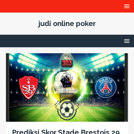
judi online poker
Prediksi Skor Stade Brestois 29