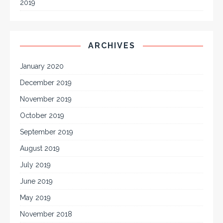
2019
ARCHIVES
January 2020
December 2019
November 2019
October 2019
September 2019
August 2019
July 2019
June 2019
May 2019
November 2018